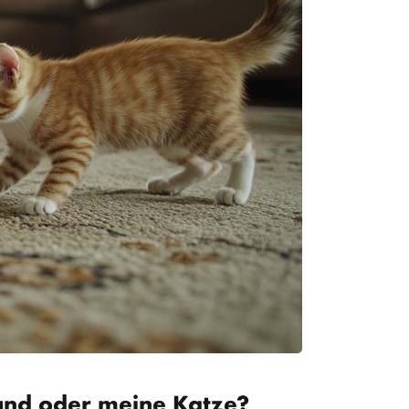
und oder meine Katze?