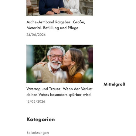
Asche-Armband Ratgeber: Größe,
Material, Befüllung und Pflege
24/06/2026
Mittelgroß
Vatertag und Trauer: Wenn der Verlust
deines Vaters besonders spürbar wird
12/06/2026
Kategorien
Beisetzungen