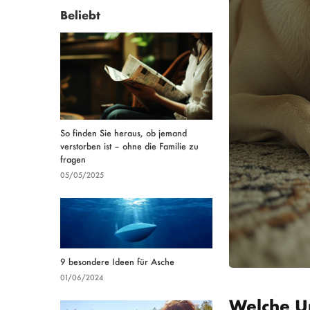
Beliebt
So finden Sie heraus, ob jemand
verstorben ist – ohne die Familie zu
fragen
05/05/2025
9 besondere Ideen für Asche
01/06/2024
Welche U