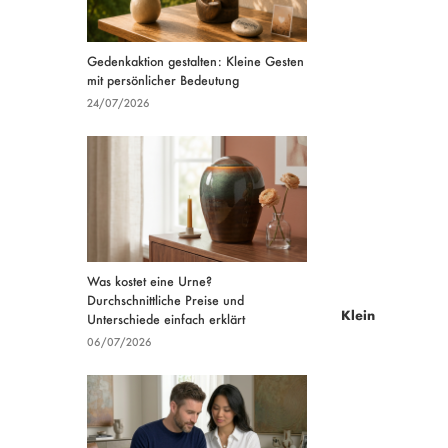
Gedenkaktion gestalten: Kleine Gesten
mit persönlicher Bedeutung
24/07/2026
Was kostet eine Urne?
Durchschnittliche Preise und
Klein
Unterschiede einfach erklärt
06/07/2026