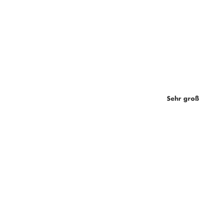
Sehr groß