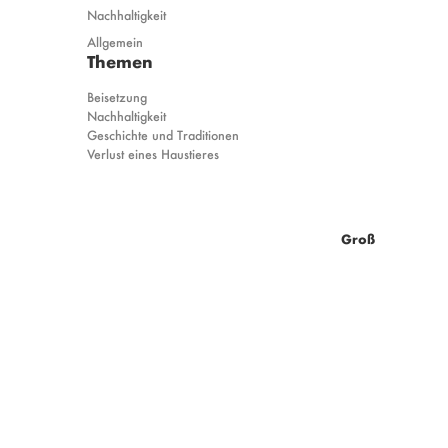
Nachhaltigkeit
Allgemein
Themen
Beisetzung
Nachhaltigkeit
Geschichte und Traditionen
Verlust eines Haustieres
Groß