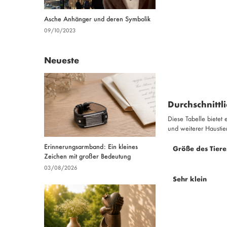
Asche Anhänger und deren Symbolik
09/10/2023
Neueste
Durchschnittl
Diese Tabelle bietet
und weiterer Haustie
Erinnerungsarmband: Ein kleines
Größe des Tiere
Zeichen mit großer Bedeutung
03/08/2026
Sehr klein