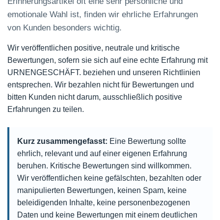
Erinnerungsartikel oft eine sehr persönliche und
emotionale Wahl ist, finden wir ehrliche Erfahrungen
von Kunden besonders wichtig.
Wir veröffentlichen positive, neutrale und kritische
Bewertungen, sofern sie sich auf eine echte Erfahrung mit
URNENGESCHÄFT. beziehen und unseren Richtlinien
entsprechen. Wir bezahlen nicht für Bewertungen und
bitten Kunden nicht darum, ausschließlich positive
Erfahrungen zu teilen.
Kurz zusammengefasst:
Eine Bewertung sollte
ehrlich, relevant und auf einer eigenen Erfahrung
beruhen. Kritische Bewertungen sind willkommen.
Wir veröffentlichen keine gefälschten, bezahlten oder
manipulierten Bewertungen, keinen Spam, keine
beleidigenden Inhalte, keine personenbezogenen
Daten und keine Bewertungen mit einem deutlichen