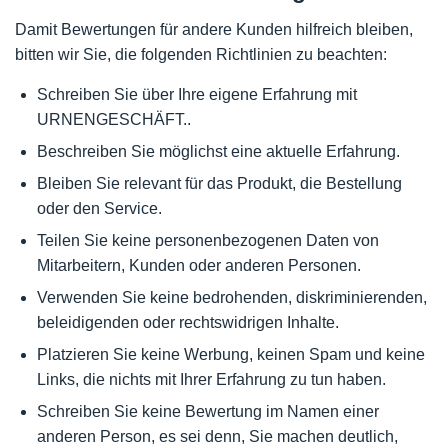
Damit Bewertungen für andere Kunden hilfreich bleiben,
bitten wir Sie, die folgenden Richtlinien zu beachten:
Schreiben Sie über Ihre eigene Erfahrung mit
URNENGESCHÄFT..
Beschreiben Sie möglichst eine aktuelle Erfahrung.
Bleiben Sie relevant für das Produkt, die Bestellung
oder den Service.
Teilen Sie keine personenbezogenen Daten von
Mitarbeitern, Kunden oder anderen Personen.
Verwenden Sie keine bedrohenden, diskriminierenden,
beleidigenden oder rechtswidrigen Inhalte.
Platzieren Sie keine Werbung, keinen Spam und keine
Links, die nichts mit Ihrer Erfahrung zu tun haben.
Schreiben Sie keine Bewertung im Namen einer
anderen Person, es sei denn, Sie machen deutlich,