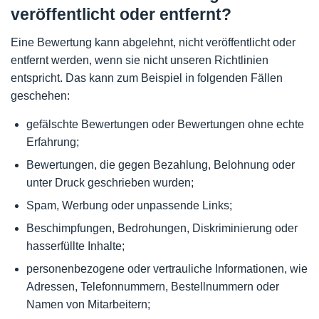
veröffentlicht oder entfernt?
Eine Bewertung kann abgelehnt, nicht veröffentlicht oder
entfernt werden, wenn sie nicht unseren Richtlinien
entspricht. Das kann zum Beispiel in folgenden Fällen
geschehen:
gefälschte Bewertungen oder Bewertungen ohne echte
Erfahrung;
Bewertungen, die gegen Bezahlung, Belohnung oder
unter Druck geschrieben wurden;
Spam, Werbung oder unpassende Links;
Beschimpfungen, Bedrohungen, Diskriminierung oder
hasserfüllte Inhalte;
personenbezogene oder vertrauliche Informationen, wie
Adressen, Telefonnummern, Bestellnummern oder
Namen von Mitarbeitern;