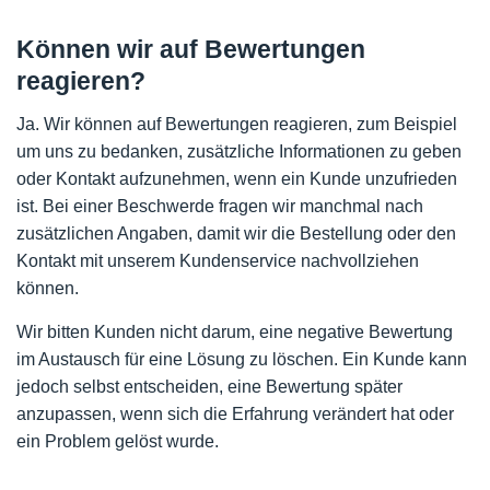
Können wir auf Bewertungen
reagieren?
Ja. Wir können auf Bewertungen reagieren, zum Beispiel
um uns zu bedanken, zusätzliche Informationen zu geben
oder Kontakt aufzunehmen, wenn ein Kunde unzufrieden
ist. Bei einer Beschwerde fragen wir manchmal nach
zusätzlichen Angaben, damit wir die Bestellung oder den
Kontakt mit unserem Kundenservice nachvollziehen
können.
Wir bitten Kunden nicht darum, eine negative Bewertung
im Austausch für eine Lösung zu löschen. Ein Kunde kann
jedoch selbst entscheiden, eine Bewertung später
anzupassen, wenn sich die Erfahrung verändert hat oder
ein Problem gelöst wurde.