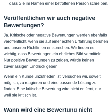
dass Sie im Namen einer betroffenen Person schreiben.
Veröffentlichen wir auch negative
Bewertungen?
Ja. Kritische oder negative Bewertungen werden ebenfalls
veröffentlicht, wenn sie auf einer echten Erfahrung beruhen
und unseren Richtlinien entsprechen. Wir finden es
wichtig, dass Bewertungen ein ehrliches Bild vermitteln.
Nur positive Bewertungen zu zeigen, würde keinen
zuverlässigen Eindruck geben.
Wenn ein Kunde unzufrieden ist, versuchen wir, soweit
möglich, zu reagieren und eine passende Lösung zu
finden. Eine kritische Bewertung wird nicht entfernt, nur
weil sie kritisch ist.
Wann wird eine Bewertung nicht