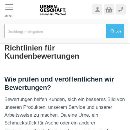
Zum
Inhalt
springen
MENU
Los
Richtlinien für
Kundenbewertungen
Wie prüfen und veröffentlichen wir
Bewertungen?
Bewertungen helfen Kunden, sich ein besseres Bild von
unseren Produkten, unserem Service und unserer
Arbeitsweise zu machen. Da eine Urne, ein
Schmuckstück für Asche oder ein anderer