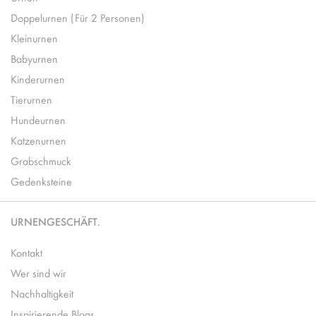
Doppelurnen (Für 2 Personen)
Kleinurnen
Babyurnen
Kinderurnen
Tierurnen
Hundeurnen
Katzenurnen
Grabschmuck
Gedenksteine
URNENGESCHÄFT.
Kontakt
Wer sind wir
Nachhaltigkeit
Inspirierende Blogs