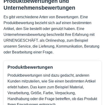
Produktbewertungen und
Unternehmensbewertungen
Es gibt verschiedene Arten von Bewertungen. Eine
Produktbewertung bezieht sich auf einen bestimmten
Artikel, den Sie bestellt oder genutzt haben. Eine
Unternehmensbewertung beschreibt Ihre Erfahrung mit
URNENGESCHÄFT. als Onlineshop, zum Beispiel
unseren Service, die Lieferung, Kommunikation, Beratung
oder Bearbeitung einer Frage.
Produktbewertungen
Produktbewertungen sind dazu gedacht, anderen
Kunden mitzuteilen, wie Sie einen bestimmten Artikel
erlebt haben. Das kann zum Beispiel Material,
Verarbeitung, Größe, Farbe, Verpackung,
Handhabung oder die Frage betreffen, ob das Produkt
Ihren Erwartungen entsprach.