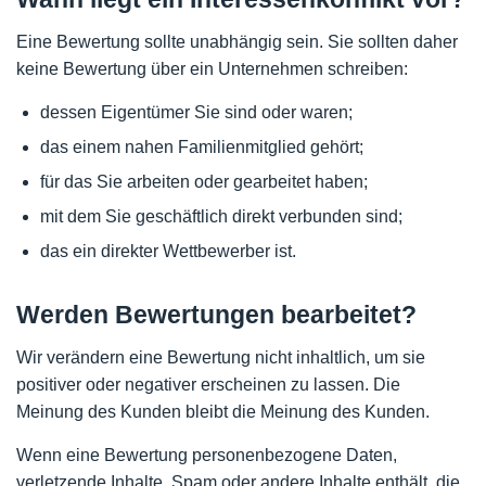
Eine Bewertung sollte unabhängig sein. Sie sollten daher
keine Bewertung über ein Unternehmen schreiben:
dessen Eigentümer Sie sind oder waren;
das einem nahen Familienmitglied gehört;
für das Sie arbeiten oder gearbeitet haben;
mit dem Sie geschäftlich direkt verbunden sind;
das ein direkter Wettbewerber ist.
Werden Bewertungen bearbeitet?
Wir verändern eine Bewertung nicht inhaltlich, um sie
positiver oder negativer erscheinen zu lassen. Die
Meinung des Kunden bleibt die Meinung des Kunden.
Wenn eine Bewertung personenbezogene Daten,
verletzende Inhalte, Spam oder andere Inhalte enthält, die