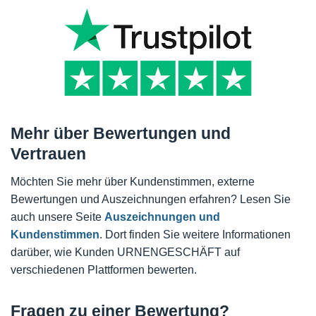
Mehr über Bewertungen und
Vertrauen
Möchten Sie mehr über Kundenstimmen, externe
Bewertungen und Auszeichnungen erfahren? Lesen Sie
auch unsere Seite
Auszeichnungen und
Kundenstimmen
. Dort finden Sie weitere Informationen
darüber, wie Kunden URNENGESCHÄFT auf
verschiedenen Plattformen bewerten.
Fragen zu einer Bewertung?