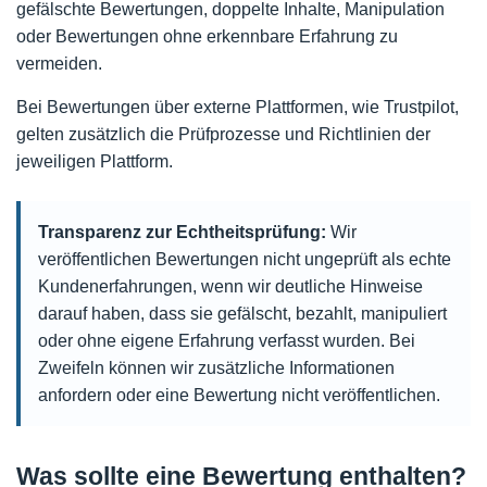
gefälschte Bewertungen, doppelte Inhalte, Manipulation
oder Bewertungen ohne erkennbare Erfahrung zu
vermeiden.
Bei Bewertungen über externe Plattformen, wie Trustpilot,
gelten zusätzlich die Prüfprozesse und Richtlinien der
jeweiligen Plattform.
Transparenz zur Echtheitsprüfung:
Wir
veröffentlichen Bewertungen nicht ungeprüft als echte
Kundenerfahrungen, wenn wir deutliche Hinweise
darauf haben, dass sie gefälscht, bezahlt, manipuliert
oder ohne eigene Erfahrung verfasst wurden. Bei
Zweifeln können wir zusätzliche Informationen
anfordern oder eine Bewertung nicht veröffentlichen.
Was sollte eine Bewertung enthalten?