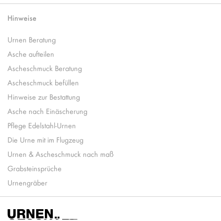
Hinweise
Urnen Beratung
Asche aufteilen
Ascheschmuck Beratung
Ascheschmuck befüllen
Hinweise zur Bestattung
Asche nach Einäscherung
Pflege Edelstahl-Urnen
Die Urne mit im Flugzeug
Urnen & Ascheschmuck nach maß
Grabsteinsprüche
Urnengräber