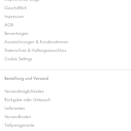
Geschäftlich
Impressum
AGB
Bewertungen
Auszeichnungen & Kundenstimmen
Datenschutz & Haftungsausschluss
Cookie Settings
Bestellung und Versand
Versandmöglichkeiten
Rückgabe oder Umtausch
Lieferzeiten
Versandkosten
Tiefpreisgarantie