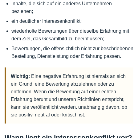
Inhalte, die sich auf ein anderes Unternehmen
beziehen;
ein deutlicher Interessenkonflikt;
wiederholte Bewertungen über dieselbe Erfahrung mit
dem Ziel, das Gesamtbild zu beeinflussen;
Bewertungen, die offensichtlich nicht zur beschriebenen
Bestellung, Dienstleistung oder Erfahrung passen.
Wichtig:
Eine negative Erfahrung ist niemals an sich
ein Grund, eine Bewertung abzulehnen oder zu
entfernen. Wenn die Bewertung auf einer echten
Erfahrung beruht und unseren Richtlinien entspricht,
kann sie veröffentlicht werden, unabhängig davon, ob
sie positiv, neutral oder kritisch ist.
Wann liegt ein Interessenkonflikt vor?