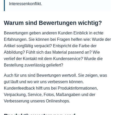
Interessenkonflikt.
Warum sind Bewertungen wichtig?
Bewertungen geben anderen Kunden Einblick in echte
Erfahrungen. Sie können bei Fragen helfen wie: Wurde der
Artikel sorgfältig verpackt? Entspricht die Farbe der
Abbildung? Fühlt sich das Material passend an? Wie
verlief der Kontakt mit dem Kundenservice? Wurde die
Bestellung zuverlässig geliefert?
Auch für uns sind Bewertungen wertvoll. Sie zeigen, was
gut läuft und wo wir uns verbessern können.
Kundenfeedback hilft uns bei Produktinformationen,
Verpackung, Service, Fotos, Maßangaben und der
Verbesserung unseres Onlineshops.