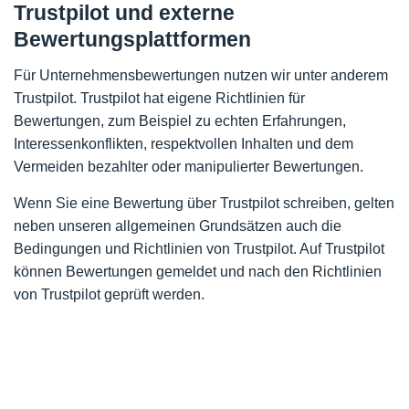
Trustpilot und externe
Bewertungsplattformen
Für Unternehmensbewertungen nutzen wir unter anderem
Trustpilot. Trustpilot hat eigene Richtlinien für
Bewertungen, zum Beispiel zu echten Erfahrungen,
Interessenkonflikten, respektvollen Inhalten und dem
Vermeiden bezahlter oder manipulierter Bewertungen.
Wenn Sie eine Bewertung über Trustpilot schreiben, gelten
neben unseren allgemeinen Grundsätzen auch die
Bedingungen und Richtlinien von Trustpilot. Auf Trustpilot
können Bewertungen gemeldet und nach den Richtlinien
von Trustpilot geprüft werden.