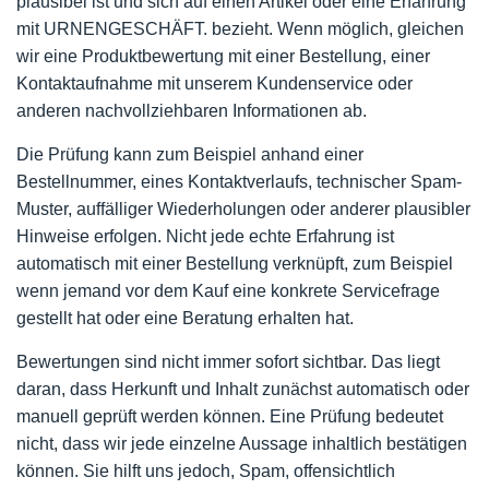
plausibel ist und sich auf einen Artikel oder eine Erfahrung
mit URNENGESCHÄFT. bezieht. Wenn möglich, gleichen
wir eine Produktbewertung mit einer Bestellung, einer
Kontaktaufnahme mit unserem Kundenservice oder
anderen nachvollziehbaren Informationen ab.
Die Prüfung kann zum Beispiel anhand einer
Bestellnummer, eines Kontaktverlaufs, technischer Spam-
Muster, auffälliger Wiederholungen oder anderer plausibler
Hinweise erfolgen. Nicht jede echte Erfahrung ist
automatisch mit einer Bestellung verknüpft, zum Beispiel
wenn jemand vor dem Kauf eine konkrete Servicefrage
gestellt hat oder eine Beratung erhalten hat.
Bewertungen sind nicht immer sofort sichtbar. Das liegt
daran, dass Herkunft und Inhalt zunächst automatisch oder
manuell geprüft werden können. Eine Prüfung bedeutet
nicht, dass wir jede einzelne Aussage inhaltlich bestätigen
können. Sie hilft uns jedoch, Spam, offensichtlich