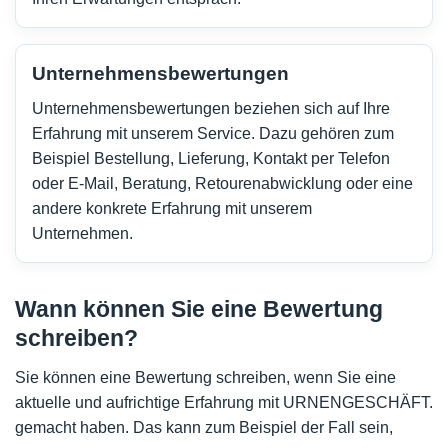
Unternehmensbewertungen
Unternehmensbewertungen beziehen sich auf Ihre
Erfahrung mit unserem Service. Dazu gehören zum
Beispiel Bestellung, Lieferung, Kontakt per Telefon
oder E-Mail, Beratung, Retourenabwicklung oder eine
andere konkrete Erfahrung mit unserem
Unternehmen.
Wann können Sie eine Bewertung
schreiben?
Sie können eine Bewertung schreiben, wenn Sie eine
aktuelle und aufrichtige Erfahrung mit URNENGESCHÄFT.
gemacht haben. Das kann zum Beispiel der Fall sein,