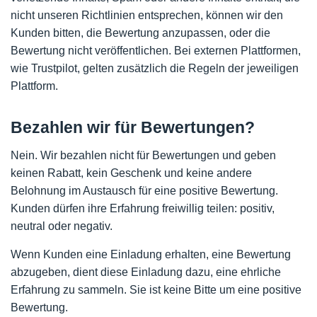
nicht unseren Richtlinien entsprechen, können wir den
Kunden bitten, die Bewertung anzupassen, oder die
Bewertung nicht veröffentlichen. Bei externen Plattformen,
wie Trustpilot, gelten zusätzlich die Regeln der jeweiligen
Plattform.
Bezahlen wir für Bewertungen?
Nein. Wir bezahlen nicht für Bewertungen und geben
keinen Rabatt, kein Geschenk und keine andere
Belohnung im Austausch für eine positive Bewertung.
Kunden dürfen ihre Erfahrung freiwillig teilen: positiv,
neutral oder negativ.
Wenn Kunden eine Einladung erhalten, eine Bewertung
abzugeben, dient diese Einladung dazu, eine ehrliche
Erfahrung zu sammeln. Sie ist keine Bitte um eine positive
Bewertung.