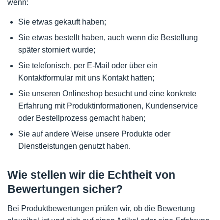
wenn:
Sie etwas gekauft haben;
Sie etwas bestellt haben, auch wenn die Bestellung
später storniert wurde;
Sie telefonisch, per E-Mail oder über ein
Kontaktformular mit uns Kontakt hatten;
Sie unseren Onlineshop besucht und eine konkrete
Erfahrung mit Produktinformationen, Kundenservice
oder Bestellprozess gemacht haben;
Sie auf andere Weise unsere Produkte oder
Dienstleistungen genutzt haben.
Wie stellen wir die Echtheit von
Bewertungen sicher?
Bei Produktbewertungen prüfen wir, ob die Bewertung