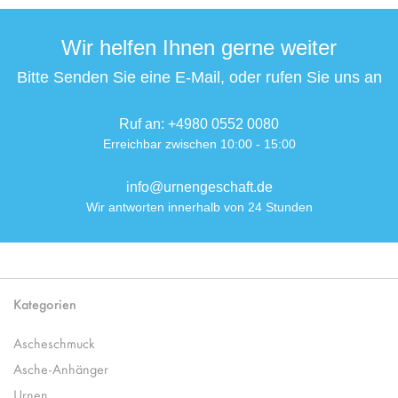
Wir helfen Ihnen gerne weiter
Bitte Senden Sie eine E-Mail, oder rufen Sie uns an
Ruf an: +4980 0552 0080
Erreichbar zwischen 10:00 - 15:00
info@urnengeschaft.de
Wir antworten innerhalb von 24 Stunden
Kategorien
Ascheschmuck
Asche-Anhänger
Urnen