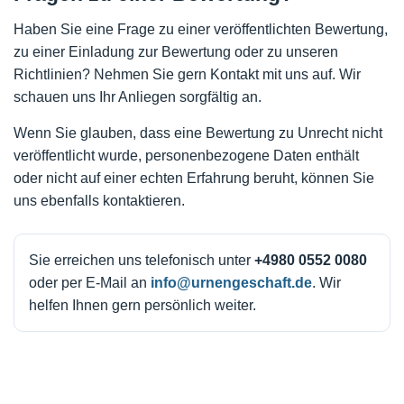
Haben Sie eine Frage zu einer veröffentlichten Bewertung,
zu einer Einladung zur Bewertung oder zu unseren
Richtlinien? Nehmen Sie gern Kontakt mit uns auf. Wir
schauen uns Ihr Anliegen sorgfältig an.
Wenn Sie glauben, dass eine Bewertung zu Unrecht nicht
veröffentlicht wurde, personenbezogene Daten enthält
oder nicht auf einer echten Erfahrung beruht, können Sie
uns ebenfalls kontaktieren.
Sie erreichen uns telefonisch unter
+4980 0552 0080
oder per E-Mail an
info@urnengeschaft.de
. Wir
helfen Ihnen gern persönlich weiter.