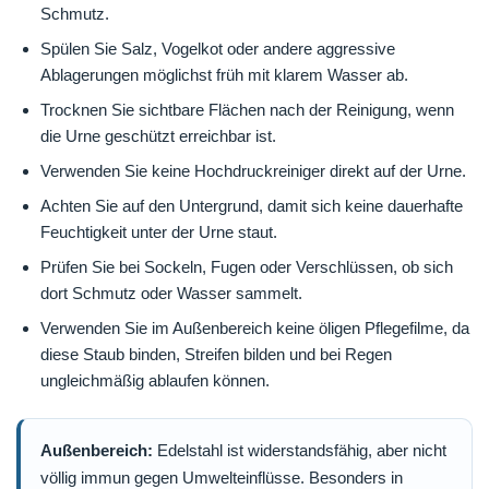
Schmutz.
Spülen Sie Salz, Vogelkot oder andere aggressive
Ablagerungen möglichst früh mit klarem Wasser ab.
Trocknen Sie sichtbare Flächen nach der Reinigung, wenn
die Urne geschützt erreichbar ist.
Verwenden Sie keine Hochdruckreiniger direkt auf der Urne.
Achten Sie auf den Untergrund, damit sich keine dauerhafte
Feuchtigkeit unter der Urne staut.
Prüfen Sie bei Sockeln, Fugen oder Verschlüssen, ob sich
dort Schmutz oder Wasser sammelt.
Verwenden Sie im Außenbereich keine öligen Pflegefilme, da
diese Staub binden, Streifen bilden und bei Regen
ungleichmäßig ablaufen können.
Außenbereich:
Edelstahl ist widerstandsfähig, aber nicht
völlig immun gegen Umwelteinflüsse. Besonders in