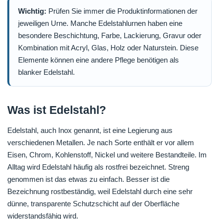
Wichtig:
Prüfen Sie immer die Produktinformationen der
jeweiligen Urne. Manche Edelstahlurnen haben eine
besondere Beschichtung, Farbe, Lackierung, Gravur oder
Kombination mit Acryl, Glas, Holz oder Naturstein. Diese
Elemente können eine andere Pflege benötigen als
blanker Edelstahl.
Was ist Edelstahl?
Edelstahl, auch Inox genannt, ist eine Legierung aus
verschiedenen Metallen. Je nach Sorte enthält er vor allem
Eisen, Chrom, Kohlenstoff, Nickel und weitere Bestandteile. Im
Alltag wird Edelstahl häufig als rostfrei bezeichnet. Streng
genommen ist das etwas zu einfach. Besser ist die
Bezeichnung rostbeständig, weil Edelstahl durch eine sehr
dünne, transparente Schutzschicht auf der Oberfläche
widerstandsfähig wird.