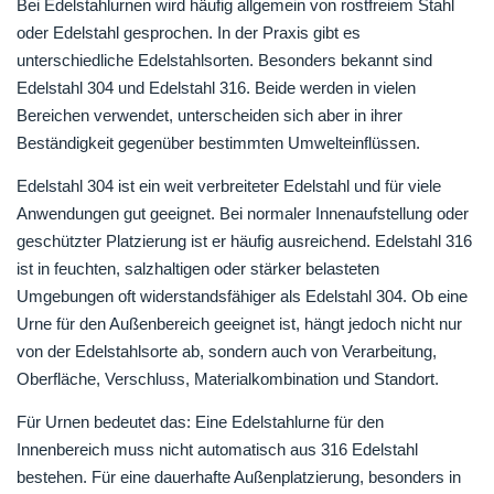
Bei Edelstahlurnen wird häufig allgemein von rostfreiem Stahl
oder Edelstahl gesprochen. In der Praxis gibt es
unterschiedliche Edelstahlsorten. Besonders bekannt sind
Edelstahl 304 und Edelstahl 316. Beide werden in vielen
Bereichen verwendet, unterscheiden sich aber in ihrer
Beständigkeit gegenüber bestimmten Umwelteinflüssen.
Edelstahl 304 ist ein weit verbreiteter Edelstahl und für viele
Anwendungen gut geeignet. Bei normaler Innenaufstellung oder
geschützter Platzierung ist er häufig ausreichend. Edelstahl 316
ist in feuchten, salzhaltigen oder stärker belasteten
Umgebungen oft widerstandsfähiger als Edelstahl 304. Ob eine
Urne für den Außenbereich geeignet ist, hängt jedoch nicht nur
von der Edelstahlsorte ab, sondern auch von Verarbeitung,
Oberfläche, Verschluss, Materialkombination und Standort.
Für Urnen bedeutet das: Eine Edelstahlurne für den
Innenbereich muss nicht automatisch aus 316 Edelstahl
bestehen. Für eine dauerhafte Außenplatzierung, besonders in