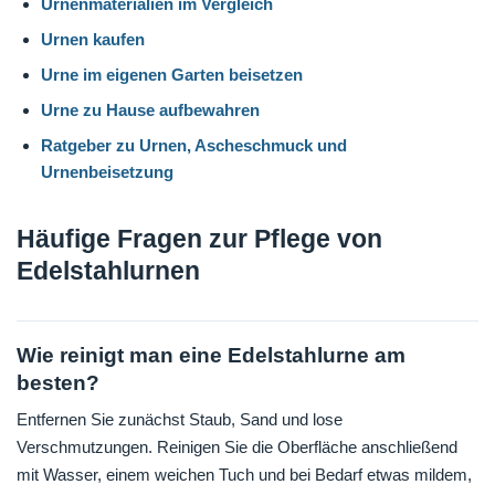
Urnenmaterialien im Vergleich
Urnen kaufen
Urne im eigenen Garten beisetzen
Urne zu Hause aufbewahren
Ratgeber zu Urnen, Ascheschmuck und
Urnenbeisetzung
Häufige Fragen zur Pflege von
Edelstahlurnen
Wie reinigt man eine Edelstahlurne am
besten?
Entfernen Sie zunächst Staub, Sand und lose
Verschmutzungen. Reinigen Sie die Oberfläche anschließend
mit Wasser, einem weichen Tuch und bei Bedarf etwas mildem,