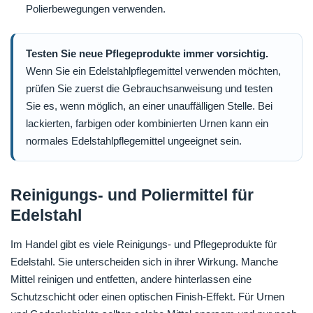
Polierbewegungen verwenden.
Testen Sie neue Pflegeprodukte immer vorsichtig.
Wenn Sie ein Edelstahlpflegemittel verwenden möchten,
prüfen Sie zuerst die Gebrauchsanweisung und testen
Sie es, wenn möglich, an einer unauffälligen Stelle. Bei
lackierten, farbigen oder kombinierten Urnen kann ein
normales Edelstahlpflegemittel ungeeignet sein.
Reinigungs- und Poliermittel für
Edelstahl
Im Handel gibt es viele Reinigungs- und Pflegeprodukte für
Edelstahl. Sie unterscheiden sich in ihrer Wirkung. Manche
Mittel reinigen und entfetten, andere hinterlassen eine
Schutzschicht oder einen optischen Finish-Effekt. Für Urnen