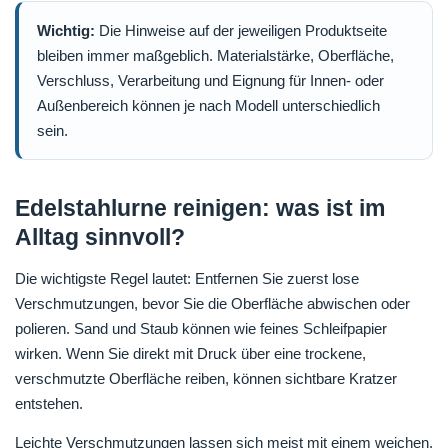
Wichtig:
Die Hinweise auf der jeweiligen Produktseite
bleiben immer maßgeblich. Materialstärke, Oberfläche,
Verschluss, Verarbeitung und Eignung für Innen- oder
Außenbereich können je nach Modell unterschiedlich
sein.
Edelstahlurne reinigen: was ist im
Alltag sinnvoll?
Die wichtigste Regel lautet: Entfernen Sie zuerst lose
Verschmutzungen, bevor Sie die Oberfläche abwischen oder
polieren. Sand und Staub können wie feines Schleifpapier
wirken. Wenn Sie direkt mit Druck über eine trockene,
verschmutzte Oberfläche reiben, können sichtbare Kratzer
entstehen.
Leichte Verschmutzungen lassen sich meist mit einem weichen,