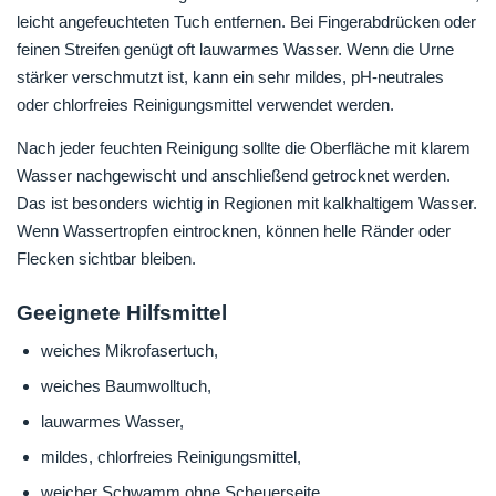
leicht angefeuchteten Tuch entfernen. Bei Fingerabdrücken oder
feinen Streifen genügt oft lauwarmes Wasser. Wenn die Urne
stärker verschmutzt ist, kann ein sehr mildes, pH-neutrales
oder chlorfreies Reinigungsmittel verwendet werden.
Nach jeder feuchten Reinigung sollte die Oberfläche mit klarem
Wasser nachgewischt und anschließend getrocknet werden.
Das ist besonders wichtig in Regionen mit kalkhaltigem Wasser.
Wenn Wassertropfen eintrocknen, können helle Ränder oder
Flecken sichtbar bleiben.
Geeignete Hilfsmittel
weiches Mikrofasertuch,
weiches Baumwolltuch,
lauwarmes Wasser,
mildes, chlorfreies Reinigungsmittel,
weicher Schwamm ohne Scheuerseite,