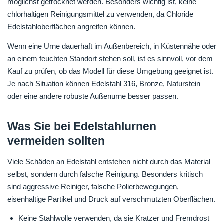
möglichst getrocknet werden. Besonders wichtig ist, keine
chlorhaltigen Reinigungsmittel zu verwenden, da Chloride
Edelstahloberflächen angreifen können.
Wenn eine Urne dauerhaft im Außenbereich, in Küstennähe oder
an einem feuchten Standort stehen soll, ist es sinnvoll, vor dem
Kauf zu prüfen, ob das Modell für diese Umgebung geeignet ist.
Je nach Situation können Edelstahl 316, Bronze, Naturstein
oder eine andere robuste Außenurne besser passen.
Was Sie bei Edelstahlurnen
vermeiden sollten
Viele Schäden an Edelstahl entstehen nicht durch das Material
selbst, sondern durch falsche Reinigung. Besonders kritisch
sind aggressive Reiniger, falsche Polierbewegungen,
eisenhaltige Partikel und Druck auf verschmutzten Oberflächen.
Keine Stahlwolle verwenden, da sie Kratzer und Fremdrost