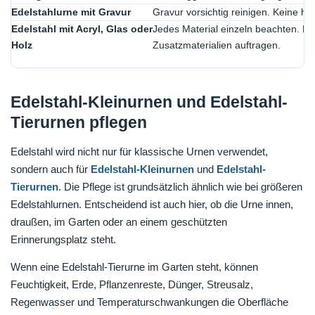
Edelstahlurne mit Gravur
Gravur vorsichtig reinigen. Keine 
Edelstahl mit Acryl, Glas oder
Jedes Material einzeln beachten. Ke
Holz
Zusatzmaterialien auftragen.
Edelstahl-Kleinurnen und Edelstahl-
Tierurnen pflegen
Edelstahl wird nicht nur für klassische Urnen verwendet,
sondern auch für
Edelstahl-Kleinurnen
und
Edelstahl-
Tierurnen
. Die Pflege ist grundsätzlich ähnlich wie bei größeren
Edelstahlurnen. Entscheidend ist auch hier, ob die Urne innen,
draußen, im Garten oder an einem geschützten
Erinnerungsplatz steht.
Wenn eine Edelstahl-Tierurne im Garten steht, können
Feuchtigkeit, Erde, Pflanzenreste, Dünger, Streusalz,
Regenwasser und Temperaturschwankungen die Oberfläche