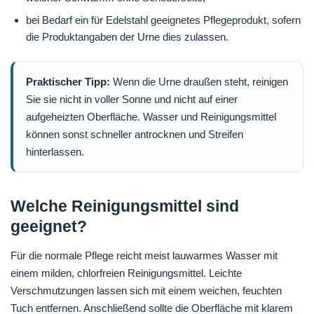
bei Bedarf ein für Edelstahl geeignetes Pflegeprodukt, sofern
die Produktangaben der Urne dies zulassen.
Praktischer Tipp:
Wenn die Urne draußen steht, reinigen
Sie sie nicht in voller Sonne und nicht auf einer
aufgeheizten Oberfläche. Wasser und Reinigungsmittel
können sonst schneller antrocknen und Streifen
hinterlassen.
Welche Reinigungsmittel sind
geeignet?
Für die normale Pflege reicht meist lauwarmes Wasser mit
einem milden, chlorfreien Reinigungsmittel. Leichte
Verschmutzungen lassen sich mit einem weichen, feuchten
Tuch entfernen. Anschließend sollte die Oberfläche mit klarem