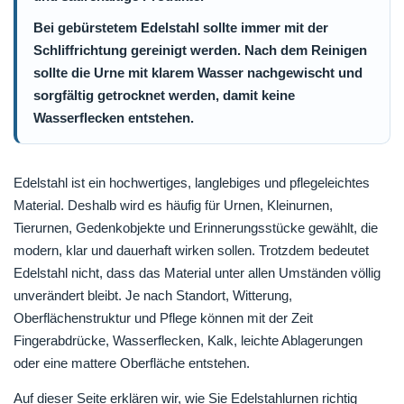
Bei gebürstetem Edelstahl sollte immer mit der
Schliffrichtung gereinigt werden. Nach dem Reinigen
sollte die Urne mit klarem Wasser nachgewischt und
sorgfältig getrocknet werden, damit keine
Wasserflecken entstehen.
Edelstahl ist ein hochwertiges, langlebiges und pflegeleichtes
Material. Deshalb wird es häufig für Urnen, Kleinurnen,
Tierurnen, Gedenkobjekte und Erinnerungsstücke gewählt, die
modern, klar und dauerhaft wirken sollen. Trotzdem bedeutet
Edelstahl nicht, dass das Material unter allen Umständen völlig
unverändert bleibt. Je nach Standort, Witterung,
Oberflächenstruktur und Pflege können mit der Zeit
Fingerabdrücke, Wasserflecken, Kalk, leichte Ablagerungen
oder eine mattere Oberfläche entstehen.
Auf dieser Seite erklären wir, wie Sie Edelstahlurnen richtig