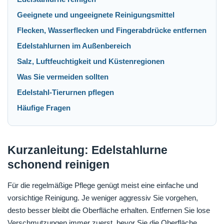
Geeignete und ungeeignete Reinigungsmittel
Flecken, Wasserflecken und Fingerabdrücke entfernen
Edelstahlurnen im Außenbereich
Salz, Luftfeuchtigkeit und Küstenregionen
Was Sie vermeiden sollten
Edelstahl-Tierurnen pflegen
Häufige Fragen
Kurzanleitung: Edelstahlurne
schonend reinigen
Für die regelmäßige Pflege genügt meist eine einfache und
vorsichtige Reinigung. Je weniger aggressiv Sie vorgehen,
desto besser bleibt die Oberfläche erhalten. Entfernen Sie lose
Verschmutzungen immer zuerst, bevor Sie die Oberfläche