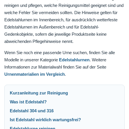
reinigen und pflegen, welche Reinigungsmittel geeignet sind und
welche Fehler Sie vermeiden sollten. Die Hinweise gelten für
Edelstahlurnen im Innenbereich, für ausdrücklich wetterfeste
Edelstahlurnen im Außenbereich und für Edelstahl-
Gedenkobjekte, sofern die jeweilige Produktseite keine
abweichenden Pflegehinweise nennt.
Wenn Sie noch eine passende Urne suchen, finden Sie alle
Modelle in unserer Kategorie
Edelstahlurnen
. Weitere
Informationen zur Materialwahl finden Sie auf der Seite
Urnenmaterialien im Vergleich
.
Kurzanleitung zur Reinigung
Was ist Edelstahl?
Edelstahl 304 und 316
Ist Edelstahl wirklich wartungsfrei?
Edelstahlurne reinigen