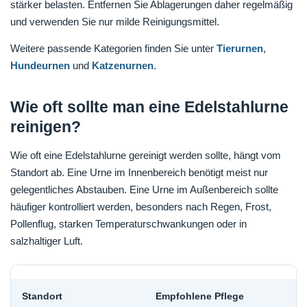
stärker belasten. Entfernen Sie Ablagerungen daher regelmäßig
und verwenden Sie nur milde Reinigungsmittel.
Weitere passende Kategorien finden Sie unter
Tierurnen
,
Hundeurnen
und
Katzenurnen
.
Wie oft sollte man eine Edelstahlurne
reinigen?
Wie oft eine Edelstahlurne gereinigt werden sollte, hängt vom
Standort ab. Eine Urne im Innenbereich benötigt meist nur
gelegentliches Abstauben. Eine Urne im Außenbereich sollte
häufiger kontrolliert werden, besonders nach Regen, Frost,
Pollenflug, starken Temperaturschwankungen oder in
salzhaltiger Luft.
Standort
Empfohlene Pflege