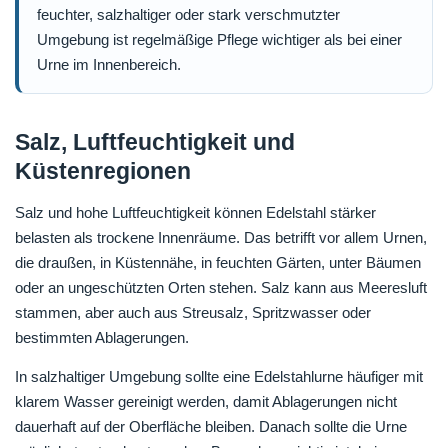
feuchter, salzhaltiger oder stark verschmutzter
Umgebung ist regelmäßige Pflege wichtiger als bei einer
Urne im Innenbereich.
Salz, Luftfeuchtigkeit und
Küstenregionen
Salz und hohe Luftfeuchtigkeit können Edelstahl stärker
belasten als trockene Innenräume. Das betrifft vor allem Urnen,
die draußen, in Küstennähe, in feuchten Gärten, unter Bäumen
oder an ungeschützten Orten stehen. Salz kann aus Meeresluft
stammen, aber auch aus Streusalz, Spritzwasser oder
bestimmten Ablagerungen.
In salzhaltiger Umgebung sollte eine Edelstahlurne häufiger mit
klarem Wasser gereinigt werden, damit Ablagerungen nicht
dauerhaft auf der Oberfläche bleiben. Danach sollte die Urne