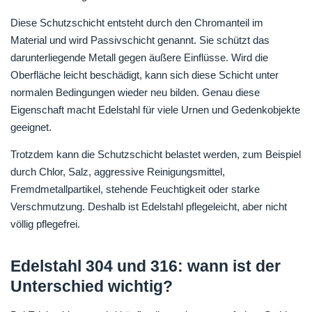
Diese Schutzschicht entsteht durch den Chromanteil im
Material und wird Passivschicht genannt. Sie schützt das
darunterliegende Metall gegen äußere Einflüsse. Wird die
Oberfläche leicht beschädigt, kann sich diese Schicht unter
normalen Bedingungen wieder neu bilden. Genau diese
Eigenschaft macht Edelstahl für viele Urnen und Gedenkobjekte
geeignet.
Trotzdem kann die Schutzschicht belastet werden, zum Beispiel
durch Chlor, Salz, aggressive Reinigungsmittel,
Fremdmetallpartikel, stehende Feuchtigkeit oder starke
Verschmutzung. Deshalb ist Edelstahl pflegeleicht, aber nicht
völlig pflegefrei.
Edelstahl 304 und 316: wann ist der
Unterschied wichtig?