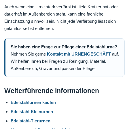
Auch wenn eine Urne stark verfärbt ist, tiefe Kratzer hat oder
dauerhaft im Außenbereich steht, kann eine fachliche
Einschätzung sinnvoll sein. Nicht jede Verfärbung lässt sich
gefahrlos selbst entfernen.
Sie haben eine Frage zur Pflege einer Edelstahlurne?
Nehmen Sie gerne
Kontakt mit URNENGESCHÄFT
auf.
Wir helfen Ihnen bei Fragen zu Reinigung, Material,
Außenbereich, Gravur und passender Pflege.
Weiterführende Informationen
Edelstahlurnen kaufen
Edelstahl-Kleinurnen
Edelstahl-Tierurnen