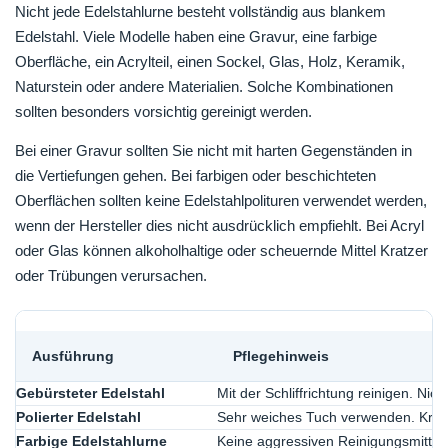
Nicht jede Edelstahlurne besteht vollständig aus blankem
Edelstahl. Viele Modelle haben eine Gravur, eine farbige
Oberfläche, ein Acrylteil, einen Sockel, Glas, Holz, Keramik,
Naturstein oder andere Materialien. Solche Kombinationen
sollten besonders vorsichtig gereinigt werden.
Bei einer Gravur sollten Sie nicht mit harten Gegenständen in
die Vertiefungen gehen. Bei farbigen oder beschichteten
Oberflächen sollten keine Edelstahlpolituren verwendet werden,
wenn der Hersteller dies nicht ausdrücklich empfiehlt. Bei Acryl
oder Glas können alkoholhaltige oder scheuernde Mittel Kratzer
oder Trübungen verursachen.
Ausführung
Pflegehinweis
Gebürsteter Edelstahl
Mit der Schliffrichtung reinigen. Nich
Polierter Edelstahl
Sehr weiches Tuch verwenden. Kratze
Farbige Edelstahlurne
Keine aggressiven Reinigungsmittel