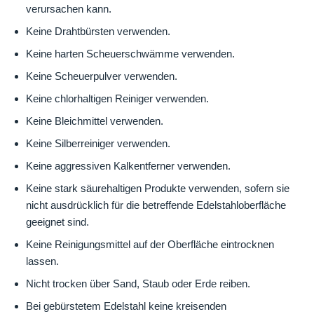
verursachen kann.
Keine Drahtbürsten verwenden.
Keine harten Scheuerschwämme verwenden.
Keine Scheuerpulver verwenden.
Keine chlorhaltigen Reiniger verwenden.
Keine Bleichmittel verwenden.
Keine Silberreiniger verwenden.
Keine aggressiven Kalkentferner verwenden.
Keine stark säurehaltigen Produkte verwenden, sofern sie
nicht ausdrücklich für die betreffende Edelstahloberfläche
geeignet sind.
Keine Reinigungsmittel auf der Oberfläche eintrocknen
lassen.
Nicht trocken über Sand, Staub oder Erde reiben.
Bei gebürstetem Edelstahl keine kreisenden