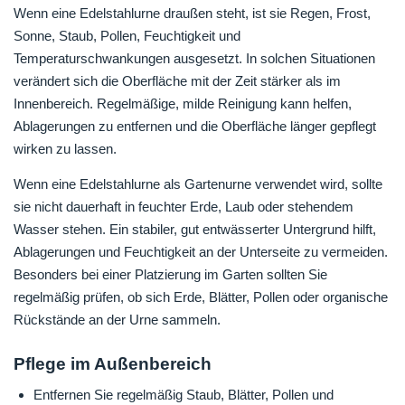
Wenn eine Edelstahlurne draußen steht, ist sie Regen, Frost,
Sonne, Staub, Pollen, Feuchtigkeit und
Temperaturschwankungen ausgesetzt. In solchen Situationen
verändert sich die Oberfläche mit der Zeit stärker als im
Innenbereich. Regelmäßige, milde Reinigung kann helfen,
Ablagerungen zu entfernen und die Oberfläche länger gepflegt
wirken zu lassen.
Wenn eine Edelstahlurne als Gartenurne verwendet wird, sollte
sie nicht dauerhaft in feuchter Erde, Laub oder stehendem
Wasser stehen. Ein stabiler, gut entwässerter Untergrund hilft,
Ablagerungen und Feuchtigkeit an der Unterseite zu vermeiden.
Besonders bei einer Platzierung im Garten sollten Sie
regelmäßig prüfen, ob sich Erde, Blätter, Pollen oder organische
Rückstände an der Urne sammeln.
Pflege im Außenbereich
Entfernen Sie regelmäßig Staub, Blätter, Pollen und