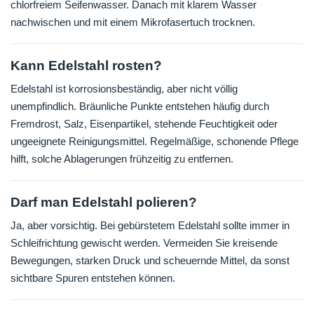
chlorfreiem Seifenwasser. Danach mit klarem Wasser
nachwischen und mit einem Mikrofasertuch trocknen.
Kann Edelstahl rosten?
Edelstahl ist korrosionsbeständig, aber nicht völlig
unempfindlich. Bräunliche Punkte entstehen häufig durch
Fremdrost, Salz, Eisenpartikel, stehende Feuchtigkeit oder
ungeeignete Reinigungsmittel. Regelmäßige, schonende Pflege
hilft, solche Ablagerungen frühzeitig zu entfernen.
Darf man Edelstahl polieren?
Ja, aber vorsichtig. Bei gebürstetem Edelstahl sollte immer in
Schleifrichtung gewischt werden. Vermeiden Sie kreisende
Bewegungen, starken Druck und scheuernde Mittel, da sonst
sichtbare Spuren entstehen können.