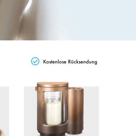
Kostenlose Rücksendung