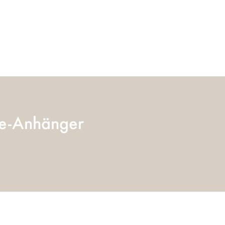
he-Anhänger