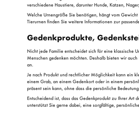
verschiedene Haustiere, darunter Hunde, Katzen, Nager,
Welche Urnengröße Sie benötigen, hängt vom Gewicht d
Tierurnen finden Sie weitere Informationen zur passend
Gedenkprodukte, Gedenkste
Nicht jede Familie entscheidet sich für eine klassische
Menschen gedenken möchten. Deshalb bieten wir auch
an.
Je nach Produkt und rechtlicher Möglichkeit kann ein kl
einem Grab, an einem Gedenkort oder in einem persönli
präsent sein kann, ohne dass die persönliche Bedeutung 
Entscheidend ist, dass das Gedenkprodukt zu Ihrer Art
unterstützt Sie gerne dabei, eine sorgfältige, persönlich