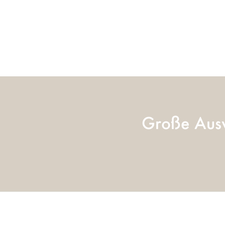
Große Ausw