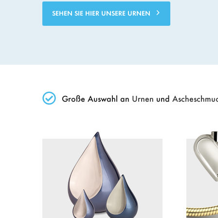
SEHEN SIE HIER UNSERE URNEN
Große Auswahl an
Urnen
und
Ascheschmu