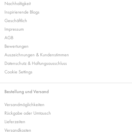
Nachhaltigkeit
Inspirierende Blogs
Geschäftlich
Impressum
AGB
Bewertungen
Auszeichnungen & Kundenstimmen
Datenschutz & Haftungsausschluss
Cookie Settings
Bestellung und Versand
Versandmöglichkeiten
Rückgabe oder Umtausch
Lieferzeiten
Versandkosten