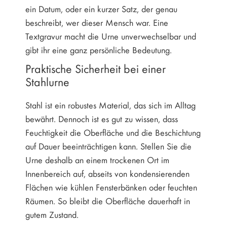
ein Datum, oder ein kurzer Satz, der genau
beschreibt, wer dieser Mensch war. Eine
Textgravur macht die Urne unverwechselbar und
gibt ihr eine ganz persönliche Bedeutung.
Praktische Sicherheit bei einer
Stahlurne
Stahl ist ein robustes Material, das sich im Alltag
bewährt. Dennoch ist es gut zu wissen, dass
Feuchtigkeit die Oberfläche und die Beschichtung
auf Dauer beeinträchtigen kann. Stellen Sie die
Urne deshalb an einem trockenen Ort im
Innenbereich auf, abseits von kondensierenden
Flächen wie kühlen Fensterbänken oder feuchten
Räumen. So bleibt die Oberfläche dauerhaft in
gutem Zustand.