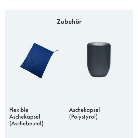
Zubehör
Flexible
Aschekapsel
Aschekapsel
(Polystyrol)
(Aschebeutel)