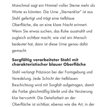
Manchmal sagt ein Himmel voller Sterne mehr als
Worte es könnten. Die Urne „Sternenklar“ ist aus
Stahl gefertigt und trägt eine tiefblaue
Oberfläche, die an eine klare Nacht erinnert.
Wenn Sie etwas suchen, das Ruhe ausstrahlt und
zugleich sichtbar macht, wie viel ein Mensch
bedeutet hat, dann ist diese Urne genau dafür
gemacht.
Sorgfältig verarbeiteter Stahl mit
charakteristischer blauer Oberfläche
Stahl verlangt Präzision bei der Formgebung und
Veredelung. Jede Schicht der tiefblauen
Beschichtung wird mit Sorgfalt aufgetragen, damit
die Farbe gleichmäßig bleibt und die Verzierung
klar hervortritt. Die Detailarbeit an der
Oberfläche ist sichtbar, ebenso wie die Art, in der