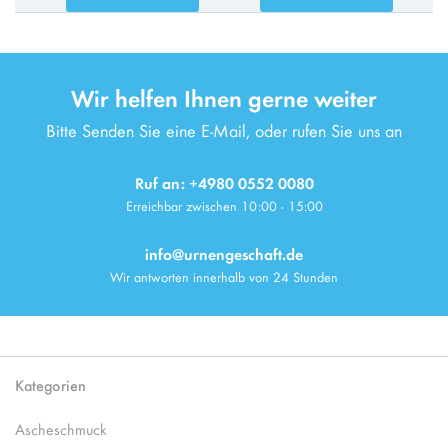
Wir helfen Ihnen gerne weiter
Bitte Senden Sie eine E-Mail, oder rufen Sie uns an
Ruf an: +4980 0552 0080
Erreichbar zwischen 10:00 - 15:00
info@urnengeschaft.de
Wir antworten innerhalb von 24 Stunden
Kategorien
Ascheschmuck