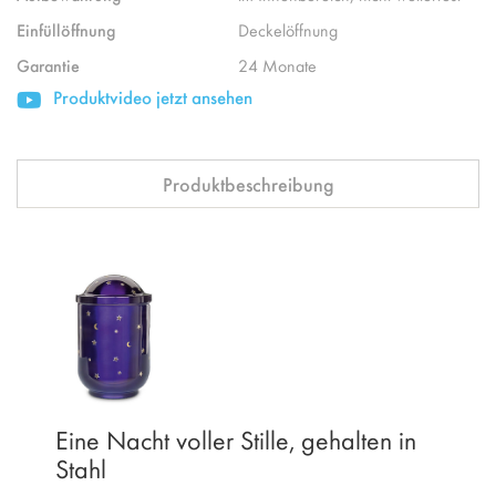
Einfüllöffnung
Deckelöffnung
Garantie
24 Monate
Produktvideo jetzt ansehen
Produktbeschreibung
Eine Nacht voller Stille, gehalten in
Stahl