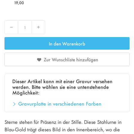
19,00
Decrease
Increase
In den Warenkorb
Zur Wunschliste hinzufügen
Dieser Artikel kann mit einer Gravur versehen
werden. Bitte wählen sie eine untenstehende
Möglichkeit:
Gravurplatte in verschiedenen Farben
Sterne stehen für Präsenz in der Stille. Diese Stahlurne in
Blau-Gold trägt dieses Bild in den Innenbereich, wo die