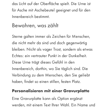
das Licht auf der Oberfläche spielt. Die Urne ist
für Asche mit Aschebeutel geeignet und für den
Innenbereich bestimmt.
Bewahren, was zählt
Sterne galten immer als Zeichen für Menschen,
die nicht mehr da sind und doch gegenwärtig
bleiben. Nicht als vager Trost, sondern als etwas
Echtes: ein vertrauter Punkt in der Dunkelheit.
Diese Urne trägt dieses Gefühl in den
Innenbereich, dorthin, wo Sie täglich sind. Die
Verbindung zu dem Menschen, den Sie geliebt
haben, findet so einen stillen, festen Platz.
Personalisieren mit einer Gravurplatte
Eine Gravurplatte kann als Option ergänzt
werden, mit einem Text Ihrer Wahl. Ein Name und