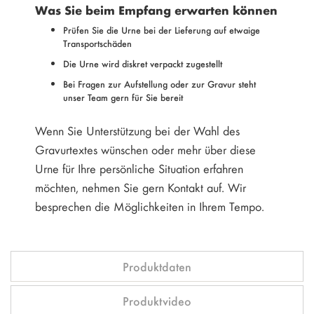
Was Sie beim Empfang erwarten können
Prüfen Sie die Urne bei der Lieferung auf etwaige
Transportschäden
Die Urne wird diskret verpackt zugestellt
Bei Fragen zur Aufstellung oder zur Gravur steht
unser Team gern für Sie bereit
Wenn Sie Unterstützung bei der Wahl des
Gravurtextes wünschen oder mehr über diese
Urne für Ihre persönliche Situation erfahren
möchten, nehmen Sie gern Kontakt auf. Wir
besprechen die Möglichkeiten in Ihrem Tempo.
Produktdaten
Produktvideo