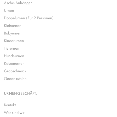
Asche-Anhänger
Urnen
Doppelurnen (Für 2 Personen)
Kleinurnen
Babyurnen
Kinderurnen
Tierurnen
Hundeurnen
Katzenurnen
Grabschmuck
Gedenksteine
URNENGESCHÄFT.
Kontakt
Wer sind wir