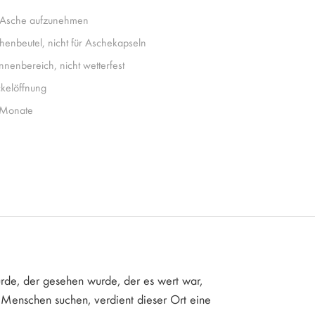
 Asche aufzunehmen
henbeutel, nicht für Aschekapseln
Innenbereich, nicht wetterfest
kelöffnung
Monate
wurde, der gesehen wurde, der es wert war,
 Menschen suchen, verdient dieser Ort eine