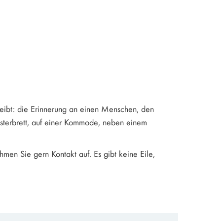
 bleibt: die Erinnerung an einen Menschen, den
nsterbrett, auf einer Kommode, neben einem
en Sie gern Kontakt auf. Es gibt keine Eile,