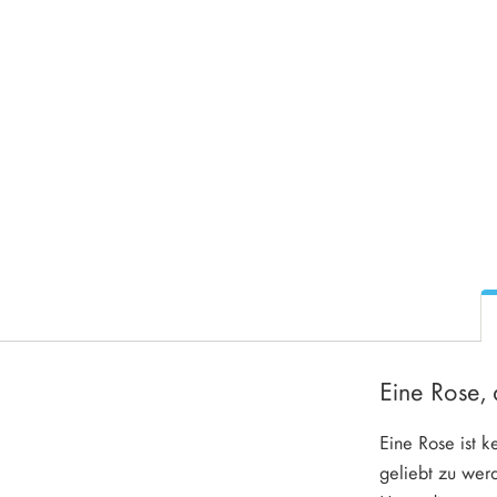
Eine Rose, 
Eine Rose ist k
geliebt zu wer