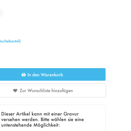
Aschebeutel)
In den Warenkorb
Zur Wunschliste hinzufügen
Dieser Artikel kann mit einer Gravur
versehen werden. Bitte wählen sie eine
untenstehende Möglichkeit: