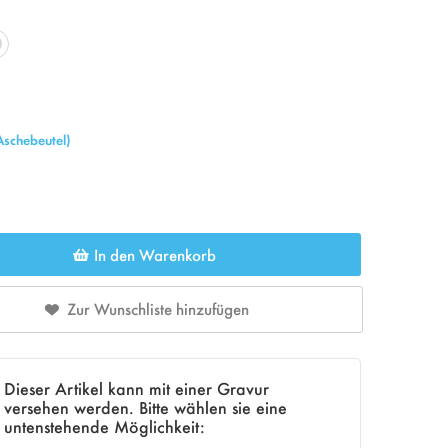
Aschebeutel)
In den Warenkorb
Zur Wunschliste hinzufügen
Dieser Artikel kann mit einer Gravur
versehen werden. Bitte wählen sie eine
untenstehende Möglichkeit: