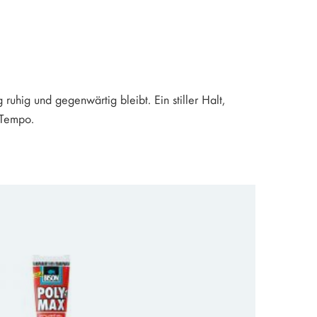
ruhig und gegenwärtig bleibt. Ein stiller Halt,
 Tempo.