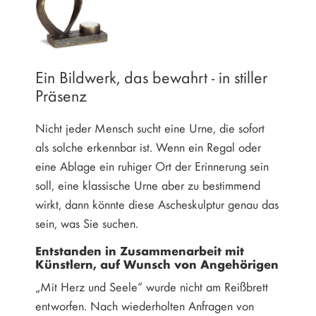
Ein Bildwerk, das bewahrt - in stiller
Präsenz
Nicht jeder Mensch sucht eine Urne, die sofort
als solche erkennbar ist. Wenn ein Regal oder
eine Ablage ein ruhiger Ort der Erinnerung sein
soll, eine klassische Urne aber zu bestimmend
wirkt, dann könnte diese Ascheskulptur genau das
sein, was Sie suchen.
Entstanden in Zusammenarbeit mit
Künstlern, auf Wunsch von Angehörigen
„Mit Herz und Seele“ wurde nicht am Reißbrett
entworfen. Nach wiederholten Anfragen von