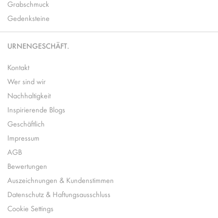
Grabschmuck
Gedenksteine
URNENGESCHÄFT.
Kontakt
Wer sind wir
Nachhaltigkeit
Inspirierende Blogs
Geschäftlich
Impressum
AGB
Bewertungen
Auszeichnungen & Kundenstimmen
Datenschutz & Haftungsausschluss
Cookie Settings