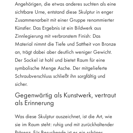
Angehörigen, die etwas anderes suchten als eine
sichtbare Urne, entstand diese Skulptur in enger
Zusammenarbeit mit einer Gruppe renommierter
Künstler. Das Ergebnis ist ein Bildwerk aus
Zinnlegierung mit verbronstem Finish: Das
Material nimmt die Tiefe und Sattheit von Bronze
an, trägt dabei aber deutlich weniger Gewicht.
Der Sockel ist hohl und bietet Raum für eine
symbolische Menge Asche. Der mitgelieferte
Schraubverschluss schließt ihn sorgfältig und
sicher.
Gegenwärtig als Kunstwerk, vertraut
als Erinnerung
Was diese Skulptur auszeichnet, ist die Art, wie
sie im Raum steht: ruhig und mit zurückhaltender
Präsenz. Für Besuchende ist es ein schönes