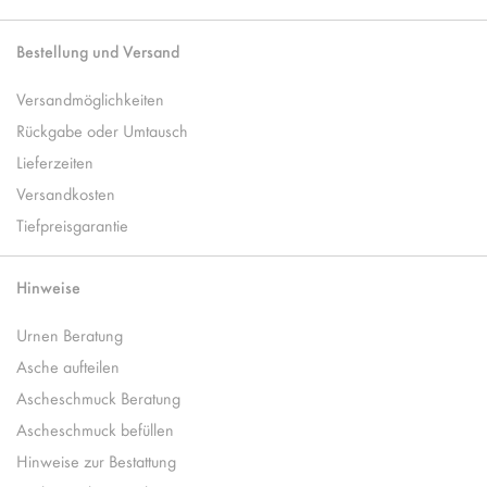
Bestellung und Versand
Versandmöglichkeiten
Rückgabe oder Umtausch
Lieferzeiten
Versandkosten
Tiefpreisgarantie
Hinweise
Urnen Beratung
Asche aufteilen
Ascheschmuck Beratung
Ascheschmuck befüllen
Hinweise zur Bestattung