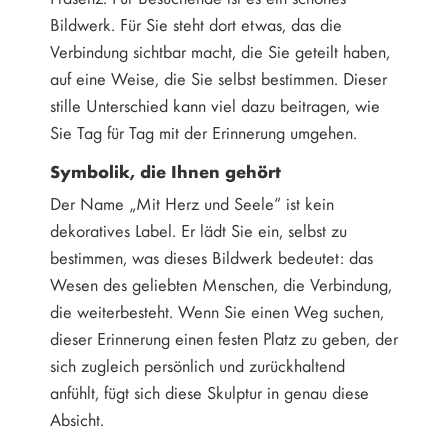
Bildwerk. Für Sie steht dort etwas, das die
Verbindung sichtbar macht, die Sie geteilt haben,
auf eine Weise, die Sie selbst bestimmen. Dieser
stille Unterschied kann viel dazu beitragen, wie
Sie Tag für Tag mit der Erinnerung umgehen.
Symbolik, die Ihnen gehört
Der Name „Mit Herz und Seele“ ist kein
dekoratives Label. Er lädt Sie ein, selbst zu
bestimmen, was dieses Bildwerk bedeutet: das
Wesen des geliebten Menschen, die Verbindung,
die weiterbesteht. Wenn Sie einen Weg suchen,
dieser Erinnerung einen festen Platz zu geben, der
sich zugleich persönlich und zurückhaltend
anfühlt, fügt sich diese Skulptur in genau diese
Absicht.