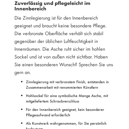
Zuverlässig und pflegeleicht im
Innenbereich
Die Zinnlegierung ist für den Innenbereich
geeignet und braucht keine besondere Pflege.
Die verbronste Oberfläche verhält sich stabil
gegenüber der üblichen Luftfeuchtigkeit in
Innenräumen. Die Asche ruht sicher im hohlen
Sockel und ist von außen nicht sichtbar. Haben
Sie einen besonderen Wunsch? Sprechen Sie uns
gern an.
Zinnlegierung mit verbronstem Finish, entstanden in
Zusammenarbeit mit renommierten Künstlern
Hohlsockel für eine symbolische Menge Asche, mit
mitgeliefertem Schraubverschluss
Für den Innenbereich geeignet, kein besonderer
Pflegeaufwand erforderlich
Als Kunstwerk wahrgenommen, für Sie persönlich
bedeutsam