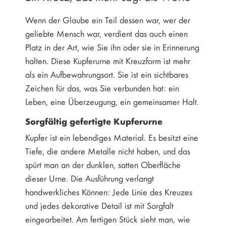
Wenn der Glaube ein Teil dessen war, wer der
geliebte Mensch war, verdient das auch einen
Platz in der Art, wie Sie ihn oder sie in Erinnerung
halten. Diese Kupferurne mit Kreuzform ist mehr
als ein Aufbewahrungsort. Sie ist ein sichtbares
Zeichen für das, was Sie verbunden hat: ein
Leben, eine Überzeugung, ein gemeinsamer Halt.
Sorgfältig gefertigte Kupferurne
Kupfer ist ein lebendiges Material. Es besitzt eine
Tiefe, die andere Metalle nicht haben, und das
spürt man an der dunklen, satten Oberfläche
dieser Urne. Die Ausführung verlangt
handwerkliches Können: Jede Linie des Kreuzes
und jedes dekorative Detail ist mit Sorgfalt
eingearbeitet. Am fertigen Stück sieht man, wie