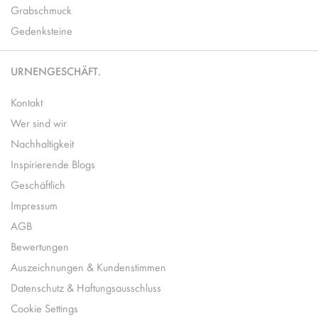
Grabschmuck
Gedenksteine
URNENGESCHÄFT.
Kontakt
Wer sind wir
Nachhaltigkeit
Inspirierende Blogs
Geschäftlich
Impressum
AGB
Bewertungen
Auszeichnungen & Kundenstimmen
Datenschutz & Haftungsausschluss
Cookie Settings