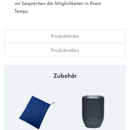
wir besprechen die Möglichkeiten in Ihrem
Tempo.
Produktdaten
Produktvideo
Zubehör