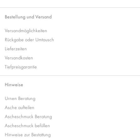
Bestellung und Versand
Versandmöglichkeiten
Rückgabe oder Umtausch
Lieferzeiten
Versandkosten
Tiefpreisgarantie
Hinweise
Urnen Beratung
Asche aufteilen
Ascheschmuck Beratung
Ascheschmuck befüllen
Hinweise zur Bestattung