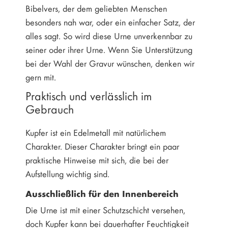
Bibelvers, der dem geliebten Menschen
besonders nah war, oder ein einfacher Satz, der
alles sagt. So wird diese Urne unverkennbar zu
seiner oder ihrer Urne. Wenn Sie Unterstützung
bei der Wahl der Gravur wünschen, denken wir
gern mit.
Praktisch und verlässlich im
Gebrauch
Kupfer ist ein Edelmetall mit natürlichem
Charakter. Dieser Charakter bringt ein paar
praktische Hinweise mit sich, die bei der
Aufstellung wichtig sind.
Ausschließlich für den Innenbereich
Die Urne ist mit einer Schutzschicht versehen,
doch Kupfer kann bei dauerhafter Feuchtigkeit