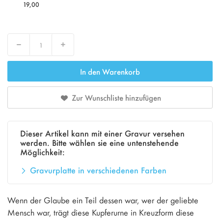
19,00
Decrease
Increase
In den Warenkorb
Zur Wunschliste hinzufügen
Dieser Artikel kann mit einer Gravur versehen
werden. Bitte wählen sie eine untenstehende
Möglichkeit:
Gravurplatte in verschiedenen Farben
Wenn der Glaube ein Teil dessen war, wer der geliebte
Mensch war, trägt diese Kupferurne in Kreuzform diese