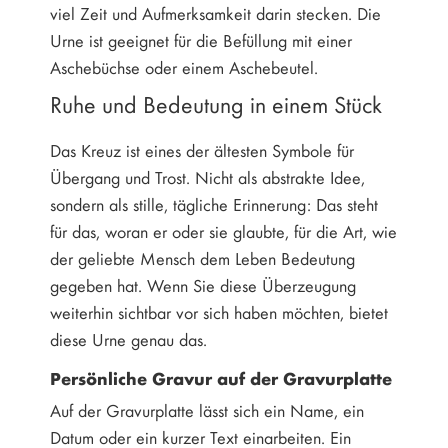
viel Zeit und Aufmerksamkeit darin stecken. Die
Urne ist geeignet für die Befüllung mit einer
Aschebüchse oder einem Aschebeutel.
Ruhe und Bedeutung in einem Stück
Das Kreuz ist eines der ältesten Symbole für
Übergang und Trost. Nicht als abstrakte Idee,
sondern als stille, tägliche Erinnerung: Das steht
für das, woran er oder sie glaubte, für die Art, wie
der geliebte Mensch dem Leben Bedeutung
gegeben hat. Wenn Sie diese Überzeugung
weiterhin sichtbar vor sich haben möchten, bietet
diese Urne genau das.
Persönliche Gravur auf der Gravurplatte
Auf der Gravurplatte lässt sich ein Name, ein
Datum oder ein kurzer Text einarbeiten. Ein