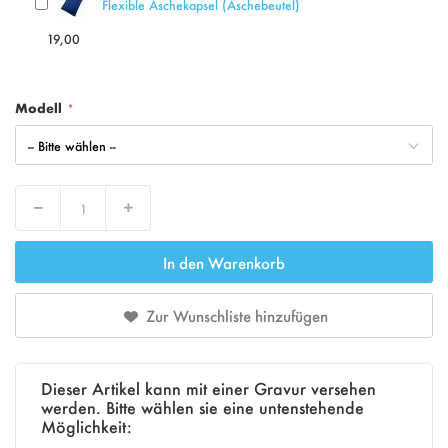
Flexible Aschekapsel (Aschebeutel)
19,00
Modell
Decrease
Increase
In den Warenkorb
Zur Wunschliste hinzufügen
Dieser Artikel kann mit einer Gravur versehen
werden. Bitte wählen sie eine untenstehende
Möglichkeit: