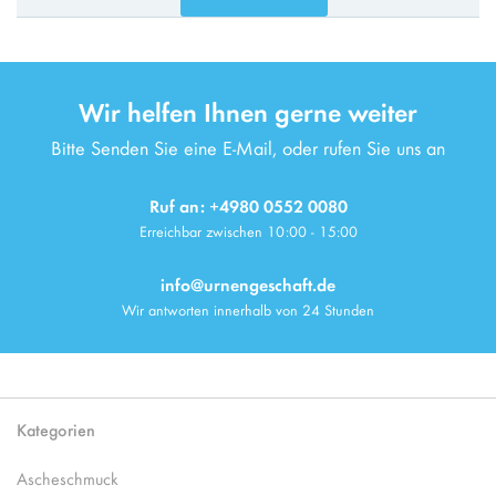
Wir helfen Ihnen gerne weiter
Bitte Senden Sie eine E-Mail, oder rufen Sie uns an
Ruf an: +4980 0552 0080
Erreichbar zwischen 10:00 - 15:00
info@urnengeschaft.de
Wir antworten innerhalb von 24 Stunden
Kategorien
Ascheschmuck