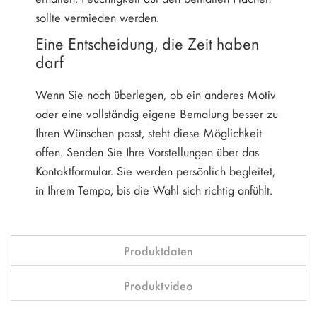
sollte vermieden werden.
Eine Entscheidung, die Zeit haben
darf
Wenn Sie noch überlegen, ob ein anderes Motiv
oder eine vollständig eigene Bemalung besser zu
Ihren Wünschen passt, steht diese Möglichkeit
offen. Senden Sie Ihre Vorstellungen über das
Kontaktformular. Sie werden persönlich begleitet,
in Ihrem Tempo, bis die Wahl sich richtig anfühlt.
Produktdaten
Produktvideo