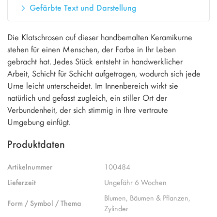
Gefärbte Text und Darstellung
Die Klatschrosen auf dieser handbemalten Keramikurne
stehen für einen Menschen, der Farbe in Ihr Leben
gebracht hat. Jedes Stück entsteht in handwerklicher
Arbeit, Schicht für Schicht aufgetragen, wodurch sich jede
Urne leicht unterscheidet. Im Innenbereich wirkt sie
natürlich und gefasst zugleich, ein stiller Ort der
Verbundenheit, der sich stimmig in Ihre vertraute
Umgebung einfügt.
Produktdaten
Artikelnummer
100484
Lieferzeit
Ungefähr 6 Wochen
Blumen, Bäumen & Pflanzen,
Form / Symbol / Thema
Zylinder