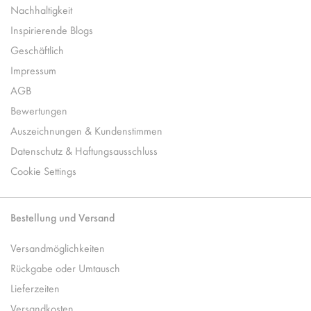
Nachhaltigkeit
Inspirierende Blogs
Geschäftlich
Impressum
AGB
Bewertungen
Auszeichnungen & Kundenstimmen
Datenschutz & Haftungsausschluss
Cookie Settings
Bestellung und Versand
Versandmöglichkeiten
Rückgabe oder Umtausch
Lieferzeiten
Versandkosten