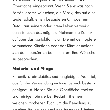
Oberfläche eingebrannt. Wenn Sie etwas noch
Persönlicheres wünschen, ein Motiv, das auf eine
Leidenschaft, einen besonderen Ort oder ein
Detail aus seinem oder ihrem Leben verweist,
dann ist auch das möglich. Nehmen Sie Kontakt
auf über das Kontaktformular. Die mit der Töpferei
verbundene Künstlerin oder der Künstler meldet
sich dann persönlich bei Ihnen, um Ihre Wünsche
zu besprechen.
Material und Pflege
Keramik ist ein stabiles und langlebiges Material,
das für die Verwendung im Innenbereich bestens
geeignet ist. Halten Sie die Oberfläche trocken
und reinigen Sie sie bei Bedarf mit einem
weichen, trockenen Tuch, um die Bemalung zu
erhalten. Feuchtigkeit auf den bemalten Flächen