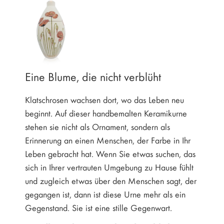
Eine Blume, die nicht verblüht
Klatschrosen wachsen dort, wo das Leben neu
beginnt. Auf dieser handbemalten Keramikurne
stehen sie nicht als Ornament, sondern als
Erinnerung an einen Menschen, der Farbe in Ihr
Leben gebracht hat. Wenn Sie etwas suchen, das
sich in Ihrer vertrauten Umgebung zu Hause fühlt
und zugleich etwas über den Menschen sagt, der
gegangen ist, dann ist diese Urne mehr als ein
Gegenstand. Sie ist eine stille Gegenwart.