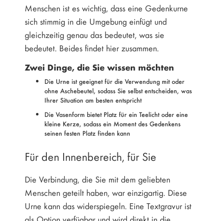
Menschen ist es wichtig, dass eine Gedenkurne
sich stimmig in die Umgebung einfügt und
gleichzeitig genau das bedeutet, was sie
bedeutet. Beides findet hier zusammen.
Zwei Dinge, die Sie wissen möchten
Die Urne ist geeignet für die Verwendung mit oder
ohne Aschebeutel, sodass Sie selbst entscheiden, was
Ihrer Situation am besten entspricht
Die Vasenform bietet Platz für ein Teelicht oder eine
kleine Kerze, sodass ein Moment des Gedenkens
seinen festen Platz finden kann
Für den Innenbereich, für Sie
Die Verbindung, die Sie mit dem geliebten
Menschen geteilt haben, war einzigartig. Diese
Urne kann das widerspiegeln. Eine Textgravur ist
als Option verfügbar und wird direkt in die