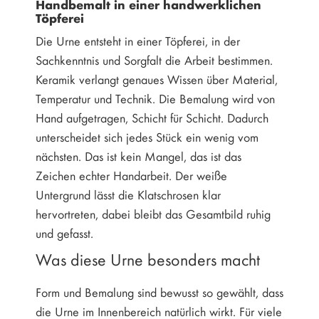
Handbemalt in einer handwerklichen
Töpferei
Die Urne entsteht in einer Töpferei, in der
Sachkenntnis und Sorgfalt die Arbeit bestimmen.
Keramik verlangt genaues Wissen über Material,
Temperatur und Technik. Die Bemalung wird von
Hand aufgetragen, Schicht für Schicht. Dadurch
unterscheidet sich jedes Stück ein wenig vom
nächsten. Das ist kein Mangel, das ist das
Zeichen echter Handarbeit. Der weiße
Untergrund lässt die Klatschrosen klar
hervortreten, dabei bleibt das Gesamtbild ruhig
und gefasst.
Was diese Urne besonders macht
Form und Bemalung sind bewusst so gewählt, dass
die Urne im Innenbereich natürlich wirkt. Für viele