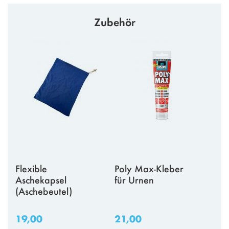
Zubehör
Flexible
Poly Max-Kleber
Aschekapsel
für Urnen
(Aschebeutel)
19,00
21,00