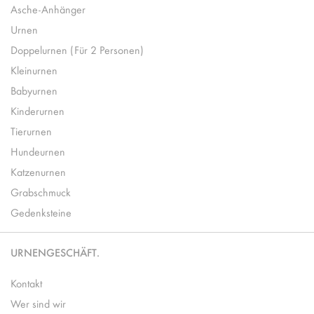
Asche-Anhänger
Urnen
Doppelurnen (Für 2 Personen)
Kleinurnen
Babyurnen
Kinderurnen
Tierurnen
Hundeurnen
Katzenurnen
Grabschmuck
Gedenksteine
URNENGESCHÄFT.
Kontakt
Wer sind wir