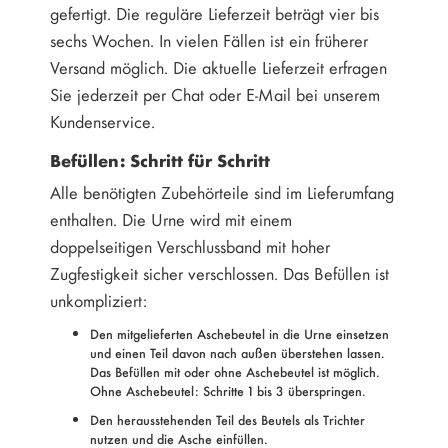
gefertigt. Die reguläre Lieferzeit beträgt vier bis
sechs Wochen. In vielen Fällen ist ein früherer
Versand möglich. Die aktuelle Lieferzeit erfragen
Sie jederzeit per Chat oder E-Mail bei unserem
Kundenservice.
Befüllen: Schritt für Schritt
Alle benötigten Zubehörteile sind im Lieferumfang
enthalten. Die Urne wird mit einem
doppelseitigen Verschlussband mit hoher
Zugfestigkeit sicher verschlossen. Das Befüllen ist
unkompliziert:
Den mitgelieferten Aschebeutel in die Urne einsetzen
und einen Teil davon nach außen überstehen lassen.
Das Befüllen mit oder ohne Aschebeutel ist möglich.
Ohne Aschebeutel: Schritte 1 bis 3 überspringen.
Den herausstehenden Teil des Beutels als Trichter
nutzen und die Asche einfüllen.