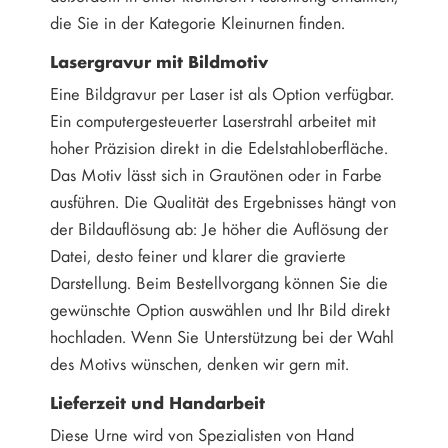
die Sie in der Kategorie Kleinurnen finden.
Lasergravur mit Bildmotiv
Eine Bildgravur per Laser ist als Option verfügbar.
Ein computergesteuerter Laserstrahl arbeitet mit
hoher Präzision direkt in die Edelstahloberfläche.
Das Motiv lässt sich in Grautönen oder in Farbe
ausführen. Die Qualität des Ergebnisses hängt von
der Bildauflösung ab: Je höher die Auflösung der
Datei, desto feiner und klarer die gravierte
Darstellung. Beim Bestellvorgang können Sie die
gewünschte Option auswählen und Ihr Bild direkt
hochladen. Wenn Sie Unterstützung bei der Wahl
des Motivs wünschen, denken wir gern mit.
Lieferzeit und Handarbeit
Diese Urne wird von Spezialisten von Hand