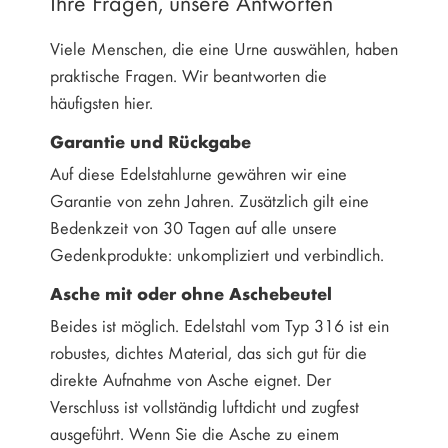
Ihre Fragen, unsere Antworten
Viele Menschen, die eine Urne auswählen, haben
praktische Fragen. Wir beantworten die
häufigsten hier.
Garantie und Rückgabe
Auf diese Edelstahlurne gewähren wir eine
Garantie von zehn Jahren. Zusätzlich gilt eine
Bedenkzeit von 30 Tagen auf alle unsere
Gedenkprodukte: unkompliziert und verbindlich.
Asche mit oder ohne Aschebeutel
Beides ist möglich. Edelstahl vom Typ 316 ist ein
robustes, dichtes Material, das sich gut für die
direkte Aufnahme von Asche eignet. Der
Verschluss ist vollständig luftdicht und zugfest
ausgeführt. Wenn Sie die Asche zu einem