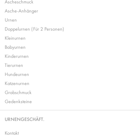
Ascheschmuck
Asche-Anhänger
Urnen
Doppelurnen (Für 2 Personen)
Kleinurnen
Babyurnen
Kinderurnen
Tierurnen
Hundeurnen
Katzenurnen
Grabschmuck
Gedenksteine
URNENGESCHÄFT.
Kontakt