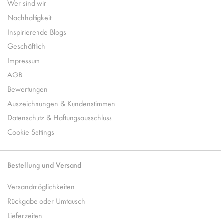
Wer sind wir
Nachhaltigkeit
Inspirierende Blogs
Geschäftlich
Impressum
AGB
Bewertungen
Auszeichnungen & Kundenstimmen
Datenschutz & Haftungsausschluss
Cookie Settings
Bestellung und Versand
Versandmöglichkeiten
Rückgabe oder Umtausch
Lieferzeiten