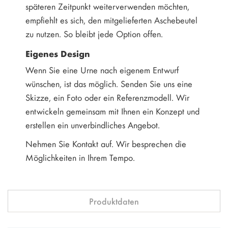
späteren Zeitpunkt weiterverwenden möchten,
empfiehlt es sich, den mitgelieferten Aschebeutel
zu nutzen. So bleibt jede Option offen.
Eigenes Design
Wenn Sie eine Urne nach eigenem Entwurf
wünschen, ist das möglich. Senden Sie uns eine
Skizze, ein Foto oder ein Referenzmodell. Wir
entwickeln gemeinsam mit Ihnen ein Konzept und
erstellen ein unverbindliches Angebot.
Nehmen Sie Kontakt auf. Wir besprechen die
Möglichkeiten in Ihrem Tempo.
Produktdaten