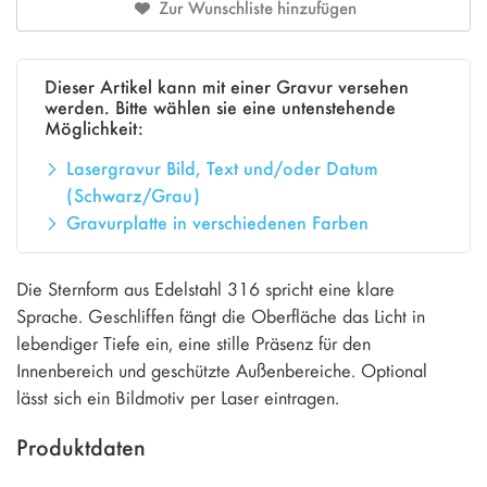
Zur Wunschliste hinzufügen
Dieser Artikel kann mit einer Gravur versehen
werden. Bitte wählen sie eine untenstehende
Möglichkeit:
Lasergravur Bild, Text und/oder Datum
(Schwarz/Grau)
Gravurplatte in verschiedenen Farben
Die Sternform aus Edelstahl 316 spricht eine klare
Sprache. Geschliffen fängt die Oberfläche das Licht in
lebendiger Tiefe ein, eine stille Präsenz für den
Innenbereich und geschützte Außenbereiche. Optional
lässt sich ein Bildmotiv per Laser eintragen.
Produktdaten