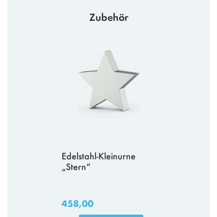
Zubehör
Edelstahl-Kleinurne
„Stern“
458,00