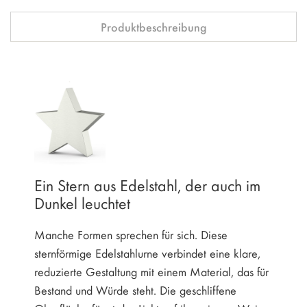
Produktbeschreibung
Ein Stern aus Edelstahl, der auch im
Dunkel leuchtet
Manche Formen sprechen für sich. Diese
sternförmige Edelstahlurne verbindet eine klare,
reduzierte Gestaltung mit einem Material, das für
Bestand und Würde steht. Die geschliffene