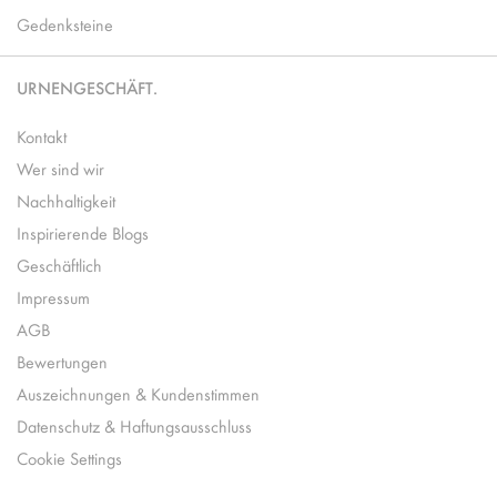
Gedenksteine
URNENGESCHÄFT.
Kontakt
Wer sind wir
Nachhaltigkeit
Inspirierende Blogs
Geschäftlich
Impressum
AGB
Bewertungen
Auszeichnungen & Kundenstimmen
Datenschutz & Haftungsausschluss
Cookie Settings