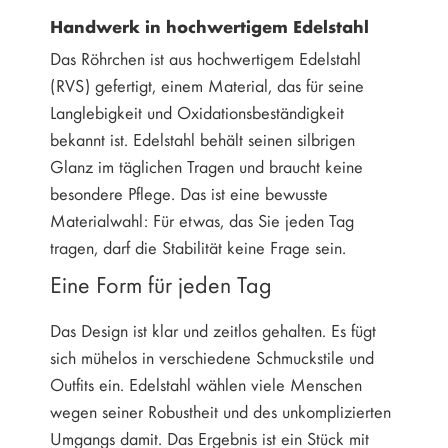
Handwerk in hochwertigem Edelstahl
Das Röhrchen ist aus hochwertigem Edelstahl
(RVS) gefertigt, einem Material, das für seine
Langlebigkeit und Oxidationsbeständigkeit
bekannt ist. Edelstahl behält seinen silbrigen
Glanz im täglichen Tragen und braucht keine
besondere Pflege. Das ist eine bewusste
Materialwahl: Für etwas, das Sie jeden Tag
tragen, darf die Stabilität keine Frage sein.
Eine Form für jeden Tag
Das Design ist klar und zeitlos gehalten. Es fügt
sich mühelos in verschiedene Schmuckstile und
Outfits ein. Edelstahl wählen viele Menschen
wegen seiner Robustheit und des unkomplizierten
Umgangs damit. Das Ergebnis ist ein Stück mit