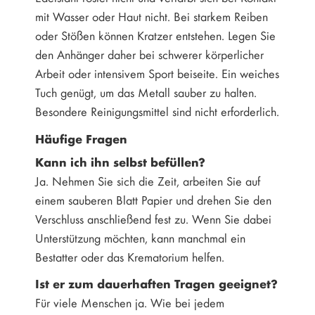
mit Wasser oder Haut nicht. Bei starkem Reiben
oder Stößen können Kratzer entstehen. Legen Sie
den Anhänger daher bei schwerer körperlicher
Arbeit oder intensivem Sport beiseite. Ein weiches
Tuch genügt, um das Metall sauber zu halten.
Besondere Reinigungsmittel sind nicht erforderlich.
Häufige Fragen
Kann ich ihn selbst befüllen?
Ja. Nehmen Sie sich die Zeit, arbeiten Sie auf
einem sauberen Blatt Papier und drehen Sie den
Verschluss anschließend fest zu. Wenn Sie dabei
Unterstützung möchten, kann manchmal ein
Bestatter oder das Krematorium helfen.
Ist er zum dauerhaften Tragen geeignet?
Für viele Menschen ja. Wie bei jedem