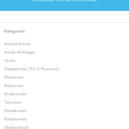
Kategorien
Ascheschmuck
Asche-Anhänger
Urnen
Doppelurnen (Für 2 Personen)
Kleinurnen
Babyurnen
Kinderurnen
Tierurnen
Hundeurnen
Katzenurnen
Grabschmuck