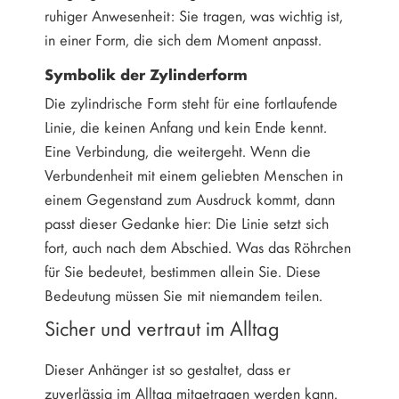
ruhiger Anwesenheit: Sie tragen, was wichtig ist,
in einer Form, die sich dem Moment anpasst.
Symbolik der Zylinderform
Die zylindrische Form steht für eine fortlaufende
Linie, die keinen Anfang und kein Ende kennt.
Eine Verbindung, die weitergeht. Wenn die
Verbundenheit mit einem geliebten Menschen in
einem Gegenstand zum Ausdruck kommt, dann
passt dieser Gedanke hier: Die Linie setzt sich
fort, auch nach dem Abschied. Was das Röhrchen
für Sie bedeutet, bestimmen allein Sie. Diese
Bedeutung müssen Sie mit niemandem teilen.
Sicher und vertraut im Alltag
Dieser Anhänger ist so gestaltet, dass er
zuverlässig im Alltag mitgetragen werden kann.