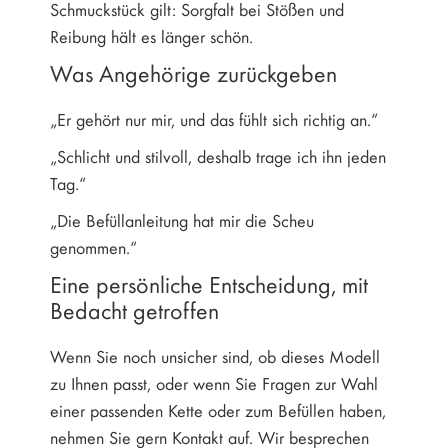
Schmuckstück gilt: Sorgfalt bei Stößen und
Reibung hält es länger schön.
Was Angehörige zurückgeben
„Er gehört nur mir, und das fühlt sich richtig an.“
„Schlicht und stilvoll, deshalb trage ich ihn jeden
Tag.“
„Die Befüllanleitung hat mir die Scheu
genommen.“
Eine persönliche Entscheidung, mit
Bedacht getroffen
Wenn Sie noch unsicher sind, ob dieses Modell
zu Ihnen passt, oder wenn Sie Fragen zur Wahl
einer passenden Kette oder zum Befüllen haben,
nehmen Sie gern Kontakt auf. Wir besprechen