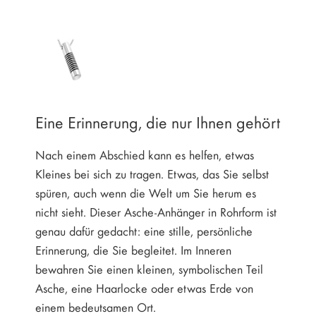
Eine Erinnerung, die nur Ihnen gehört
Nach einem Abschied kann es helfen, etwas
Kleines bei sich zu tragen. Etwas, das Sie selbst
spüren, auch wenn die Welt um Sie herum es
nicht sieht. Dieser Asche-Anhänger in Rohrform ist
genau dafür gedacht: eine stille, persönliche
Erinnerung, die Sie begleitet. Im Inneren
bewahren Sie einen kleinen, symbolischen Teil
Asche, eine Haarlocke oder etwas Erde von
einem bedeutsamen Ort.