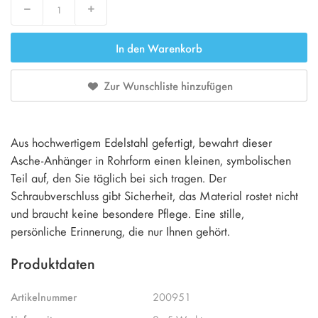
Decrease
Increase
In den Warenkorb
Zur Wunschliste hinzufügen
Aus hochwertigem Edelstahl gefertigt, bewahrt dieser
Asche-Anhänger in Rohrform einen kleinen, symbolischen
Teil auf, den Sie täglich bei sich tragen. Der
Schraubverschluss gibt Sicherheit, das Material rostet nicht
und braucht keine besondere Pflege. Eine stille,
persönliche Erinnerung, die nur Ihnen gehört.
Produktdaten
Artikelnummer
200951