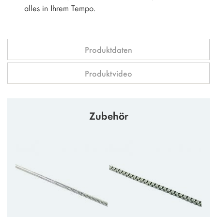
alles in Ihrem Tempo.
Produktdaten
Produktvideo
Zubehör