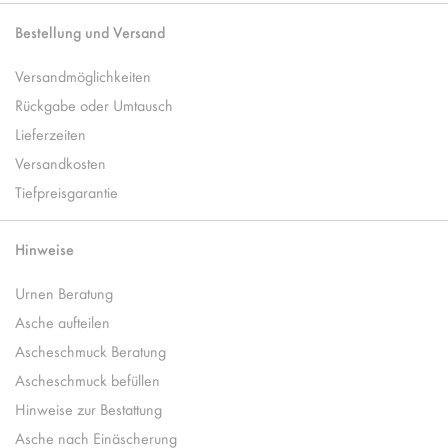
Bestellung und Versand
Versandmöglichkeiten
Rückgabe oder Umtausch
Lieferzeiten
Versandkosten
Tiefpreisgarantie
Hinweise
Urnen Beratung
Asche aufteilen
Ascheschmuck Beratung
Ascheschmuck befüllen
Hinweise zur Bestattung
Asche nach Einäscherung