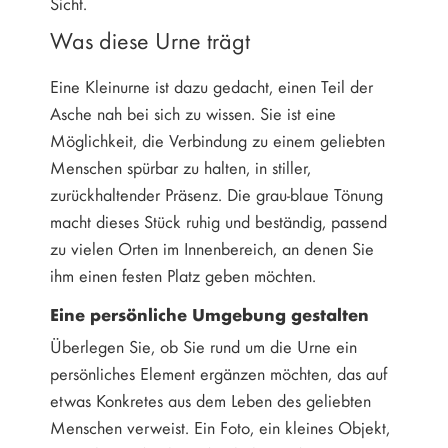
Sicht.
Was diese Urne trägt
Eine Kleinurne ist dazu gedacht, einen Teil der
Asche nah bei sich zu wissen. Sie ist eine
Möglichkeit, die Verbindung zu einem geliebten
Menschen spürbar zu halten, in stiller,
zurückhaltender Präsenz. Die grau-blaue Tönung
macht dieses Stück ruhig und beständig, passend
zu vielen Orten im Innenbereich, an denen Sie
ihm einen festen Platz geben möchten.
Eine persönliche Umgebung gestalten
Überlegen Sie, ob Sie rund um die Urne ein
persönliches Element ergänzen möchten, das auf
etwas Konkretes aus dem Leben des geliebten
Menschen verweist. Ein Foto, ein kleines Objekt,