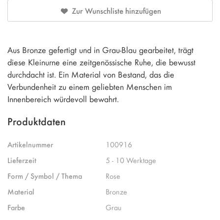
Zur Wunschliste hinzufügen
Aus Bronze gefertigt und in Grau-Blau gearbeitet, trägt
diese Kleinurne eine zeitgenössische Ruhe, die bewusst
durchdacht ist. Ein Material von Bestand, das die
Verbundenheit zu einem geliebten Menschen im
Innenbereich würdevoll bewahrt.
Produktdaten
Artikelnummer
100916
Lieferzeit
5 - 10 Werktage
Form / Symbol / Thema
Rose
Material
Bronze
Farbe
Grau