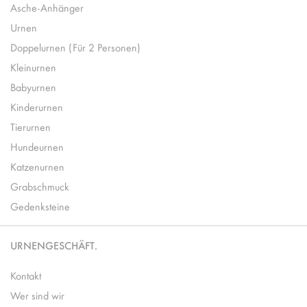
Asche-Anhänger
Urnen
Doppelurnen (Für 2 Personen)
Kleinurnen
Babyurnen
Kinderurnen
Tierurnen
Hundeurnen
Katzenurnen
Grabschmuck
Gedenksteine
URNENGESCHÄFT.
Kontakt
Wer sind wir