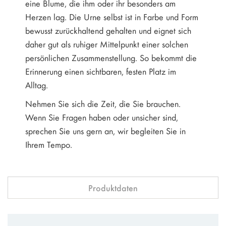
eine Blume, die ihm oder ihr besonders am
Herzen lag. Die Urne selbst ist in Farbe und Form
bewusst zurückhaltend gehalten und eignet sich
daher gut als ruhiger Mittelpunkt einer solchen
persönlichen Zusammenstellung. So bekommt die
Erinnerung einen sichtbaren, festen Platz im
Alltag.
Nehmen Sie sich die Zeit, die Sie brauchen.
Wenn Sie Fragen haben oder unsicher sind,
sprechen Sie uns gern an, wir begleiten Sie in
Ihrem Tempo.
Produktdaten