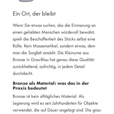
Ein Ort, der bleibt
Wenn Sie etwas suchen, das die Erinnerung an
einen geliebten Menschen würdevoll bewahrt,
spielt die Beschaffenheit des Stücks selbst eine
Rolle. Kein Massenartikel, sondern etwas, dem
man die Sorgfalt ansieht. Die Kleinurne aus
Bronze in Grau-Blau hat genau diese Qualität:
zurückhaltend, aufrichtig, in jedem Detail
durchdacht.
Bronze als Material: was das in der
Praxis bedeutet
Bronze ist kein alltägliches Material. Als
Legierung wird es seit Jahrhunderten für Objekte
verwendet, die auf Dauer angelegt sind. Die grau-