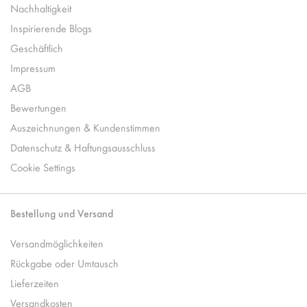
Nachhaltigkeit
Inspirierende Blogs
Geschäftlich
Impressum
AGB
Bewertungen
Auszeichnungen & Kundenstimmen
Datenschutz & Haftungsausschluss
Cookie Settings
Bestellung und Versand
Versandmöglichkeiten
Rückgabe oder Umtausch
Lieferzeiten
Versandkosten