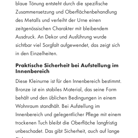
blaue Tönung entsteht durch die spezifische
Zusammensetzung und Oberflächenbehandlung
des Metalls und verleiht der Urne einen
zeitgenössischen Charakter mit bleibendem
Ausdruck. An Dekor und Ausführung wurde
sichtbar viel Sorgfalt aufgewendet, das zeigt sich
in den Einzelheiten.
Praktische Sicherheit bei Aufstellung im
Innenbereich
Diese Kleinurne ist für den Innenbereich bestimmt.
Bronze ist ein stabiles Material, das seine Form
behält und den üblichen Bedingungen in einem
Wohnraum standhält. Bei Aufstellung im
Innenbereich und gelegentlicher Pflege mit einem
trockenen Tuch bleibt die Oberfläche langfristig
unbeschadet. Das gibt Sicherheit, auch auf lange