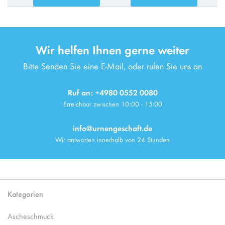
Wir helfen Ihnen gerne weiter
Bitte Senden Sie eine E-Mail, oder rufen Sie uns an
Ruf an: +4980 0552 0080
Erreichbar zwischen 10:00 - 15:00
info@urnengeschaft.de
Wir antworten innerhalb von 24 Stunden
Kategorien
Ascheschmuck