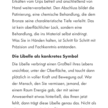
Erkalten vom Gips befreit und anschließend von
Hand weiterverarbeitet. Den Abschluss bildet die
Patinierung, eine chemische Behandlung, die dem
Bronze seine charakteristische Tiefe verleiht. Das
ist kein oberflächlicher Lack, sondern eine
Behandlung, die ins Material selbst eindringt.
Was Sie in Händen halten, ist Schritt für Schritt mit
Präzision und Fachkenntnis entstanden.
Die Libelle als konkretes Symbol
Die Libelle verbringt einen Großteil ihres Lebens
unsichtbar, unter der Oberfläche, und taucht dann
plötzlich in voller Kraft und Bewegung auf. War
der Mensch, den Sie vermissen, jemand, der
einem Raum Energie gab, der mit seiner
Anwesenheit etwas hinterließ, das Ihnen jetzt
fehlt, dann trägt diese Libelle genau das. Nicht als