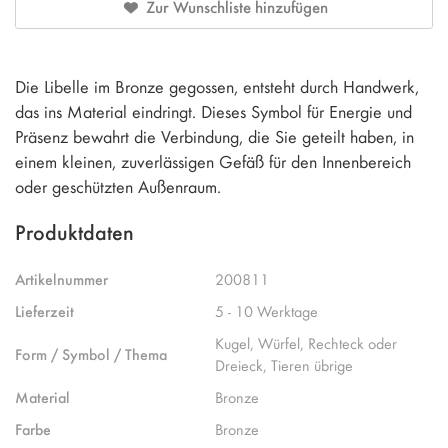
Zur Wunschliste hinzufügen
Die Libelle im Bronze gegossen, entsteht durch Handwerk,
das ins Material eindringt. Dieses Symbol für Energie und
Präsenz bewahrt die Verbindung, die Sie geteilt haben, in
einem kleinen, zuverlässigen Gefäß für den Innenbereich
oder geschützten Außenraum.
Produktdaten
Artikelnummer
200811
Lieferzeit
5 - 10 Werktage
Kugel, Würfel, Rechteck oder
Form / Symbol / Thema
Dreieck, Tieren übrige
Material
Bronze
Farbe
Bronze