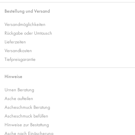
Bestellung und Versand
Versandmöglichkeiten
Rückgabe oder Umtausch
Lieferzeiten
Versandkosten
Tiefpreisgarantie
Hinweise
Urnen Beratung
Asche aufteilen
Ascheschmuck Beratung
Ascheschmuck befüllen
Hinweise zur Bestattung
Asche nach Einäscherung