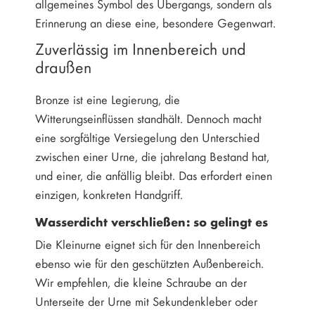
allgemeines Symbol des Übergangs, sondern als
Erinnerung an diese eine, besondere Gegenwart.
Zuverlässig im Innenbereich und
draußen
Bronze ist eine Legierung, die
Witterungseinflüssen standhält. Dennoch macht
eine sorgfältige Versiegelung den Unterschied
zwischen einer Urne, die jahrelang Bestand hat,
und einer, die anfällig bleibt. Das erfordert einen
einzigen, konkreten Handgriff.
Wasserdicht verschließen: so gelingt es
Die Kleinurne eignet sich für den Innenbereich
ebenso wie für den geschützten Außenbereich.
Wir empfehlen, die kleine Schraube an der
Unterseite der Urne mit Sekundenkleber oder