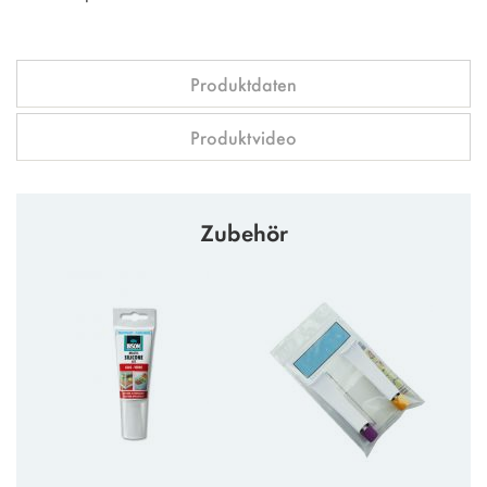
Produktdaten
Produktvideo
Zubehör