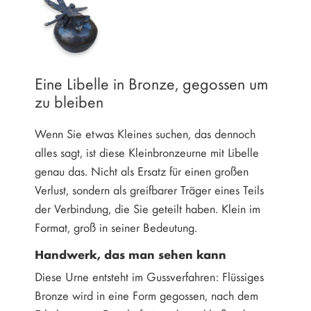
Eine Libelle in Bronze, gegossen um
zu bleiben
Wenn Sie etwas Kleines suchen, das dennoch
alles sagt, ist diese Kleinbronzeurne mit Libelle
genau das. Nicht als Ersatz für einen großen
Verlust, sondern als greifbarer Träger eines Teils
der Verbindung, die Sie geteilt haben. Klein im
Format, groß in seiner Bedeutung.
Handwerk, das man sehen kann
Diese Urne entsteht im Gussverfahren: Flüssiges
Bronze wird in eine Form gegossen, nach dem