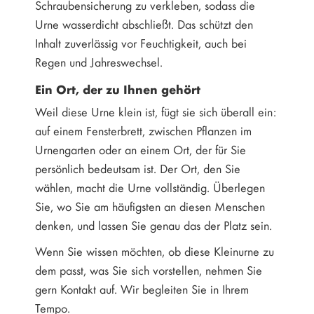
Schraubensicherung zu verkleben, sodass die
Urne wasserdicht abschließt. Das schützt den
Inhalt zuverlässig vor Feuchtigkeit, auch bei
Regen und Jahreswechsel.
Ein Ort, der zu Ihnen gehört
Weil diese Urne klein ist, fügt sie sich überall ein:
auf einem Fensterbrett, zwischen Pflanzen im
Urnengarten oder an einem Ort, der für Sie
persönlich bedeutsam ist. Der Ort, den Sie
wählen, macht die Urne vollständig. Überlegen
Sie, wo Sie am häufigsten an diesen Menschen
denken, und lassen Sie genau das der Platz sein.
Wenn Sie wissen möchten, ob diese Kleinurne zu
dem passt, was Sie sich vorstellen, nehmen Sie
gern Kontakt auf. Wir begleiten Sie in Ihrem
Tempo.