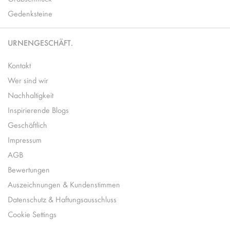
Gedenksteine
URNENGESCHÄFT.
Kontakt
Wer sind wir
Nachhaltigkeit
Inspirierende Blogs
Geschäftlich
Impressum
AGB
Bewertungen
Auszeichnungen & Kundenstimmen
Datenschutz & Haftungsausschluss
Cookie Settings