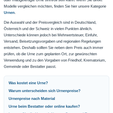
Modelle vergleichen möchten, finden Sie hier unsere Kategorie
Urnen
.
Die Auswahl und der Preisvergleich sind in Deutschland,
Österreich und der Schweiz in vielen Punkten ähnlich.
Unterschiede können jedoch bei Mehrwertsteuer, Einfuhr,
Versand, Beisetzungsvorgaben und regionalen Regelungen
entstehen. Deshalb sollten Sie neben dem Preis auch immer
prüfen, ob die Urne zum geplanten Ort, zur gewünschten
Verwendung und zu den Vorgaben von Friedhof, Krematorium,
Gemeinde oder Bestatter passt.
Was kostet eine Urne?
Warum unterscheiden sich Urnenpreise?
Urnenpreise nach Material
Urne beim Bestatter oder online kaufen?