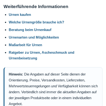
Weiterführende Informationen
Urnen kaufen
Welche Urnengröße brauche ich?
Beratung beim Urnenkauf
Urnenarten und Möglichkeiten
Maßarbeit für Urnen
Ratgeber zu Urnen, Ascheschmuck und
Urnenbeisetzung
Hinweis:
Die Angaben auf dieser Seite dienen der
Orientierung. Preise, Versandkosten, Lieferzeiten,
Mehrwertsteuerregelungen und Verfügbarkeit können sich
ändern. Verbindlich sind immer die aktuellen Angaben auf
der jeweiligen Produktseite oder in einem individuellen
Angebot.