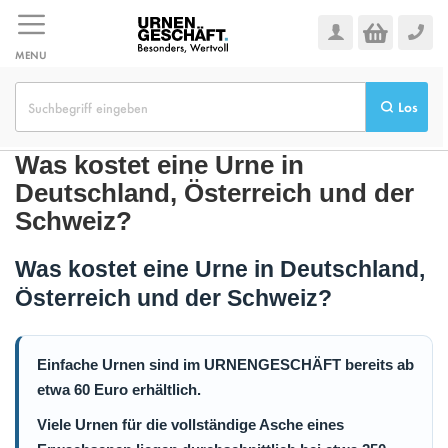
Zum
Inhalt
springen
MENU
Los
Was kostet eine Urne in
Deutschland, Österreich und der
Schweiz?
Was kostet eine Urne in Deutschland,
Österreich und der Schweiz?
Einfache Urnen sind im URNENGESCHÄFT bereits ab
etwa 60 Euro erhältlich.
Viele Urnen für die vollständige Asche eines