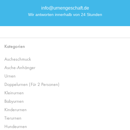
info@urnengeschaft.de
Wir antworten innerhalb von 24 Stunden
Kategorien
Ascheschmuck
Asche-Anhänger
Urnen
Doppelurnen (Für 2 Personen)
Kleinurnen
Babyurnen
Kinderurnen
Tierurnen
Hundeurnen