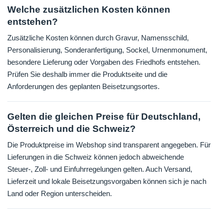
Welche zusätzlichen Kosten können
entstehen?
Zusätzliche Kosten können durch Gravur, Namensschild,
Personalisierung, Sonderanfertigung, Sockel, Urnenmonument,
besondere Lieferung oder Vorgaben des Friedhofs entstehen.
Prüfen Sie deshalb immer die Produktseite und die
Anforderungen des geplanten Beisetzungsortes.
Gelten die gleichen Preise für Deutschland,
Österreich und die Schweiz?
Die Produktpreise im Webshop sind transparent angegeben. Für
Lieferungen in die Schweiz können jedoch abweichende
Steuer-, Zoll- und Einfuhrregelungen gelten. Auch Versand,
Lieferzeit und lokale Beisetzungsvorgaben können sich je nach
Land oder Region unterscheiden.