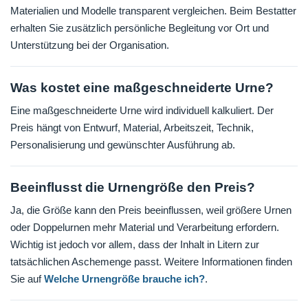
Materialien und Modelle transparent vergleichen. Beim Bestatter
erhalten Sie zusätzlich persönliche Begleitung vor Ort und
Unterstützung bei der Organisation.
Was kostet eine maßgeschneiderte Urne?
Eine maßgeschneiderte Urne wird individuell kalkuliert. Der
Preis hängt von Entwurf, Material, Arbeitszeit, Technik,
Personalisierung und gewünschter Ausführung ab.
Beeinflusst die Urnengröße den Preis?
Ja, die Größe kann den Preis beeinflussen, weil größere Urnen
oder Doppelurnen mehr Material und Verarbeitung erfordern.
Wichtig ist jedoch vor allem, dass der Inhalt in Litern zur
tatsächlichen Aschemenge passt. Weitere Informationen finden
Sie auf
Welche Urnengröße brauche ich?
.