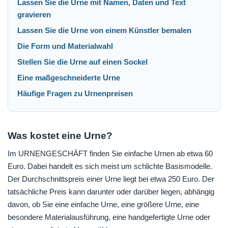
Lassen Sie die Urne mit Namen, Daten und Text
gravieren
Lassen Sie die Urne von einem Künstler bemalen
Die Form und Materialwahl
Stellen Sie die Urne auf einen Sockel
Eine maßgeschneiderte Urne
Häufige Fragen zu Urnenpreisen
Was kostet eine Urne?
Im URNENGESCHÄFT finden Sie einfache Urnen ab etwa 60
Euro. Dabei handelt es sich meist um schlichte Basismodelle.
Der Durchschnittspreis einer Urne liegt bei etwa 250 Euro. Der
tatsächliche Preis kann darunter oder darüber liegen, abhängig
davon, ob Sie eine einfache Urne, eine größere Urne, eine
besondere Materialausführung, eine handgefertigte Urne oder