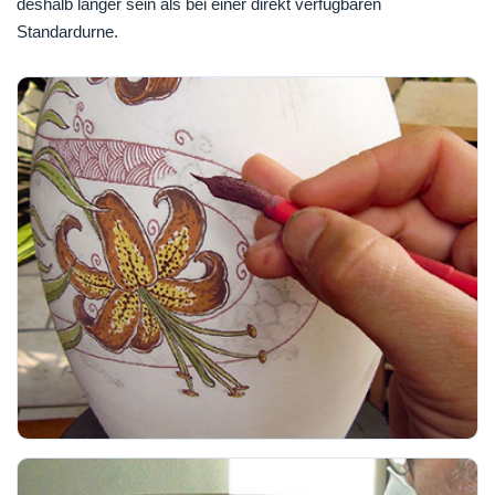
deshalb länger sein als bei einer direkt verfügbaren
Standardurne.