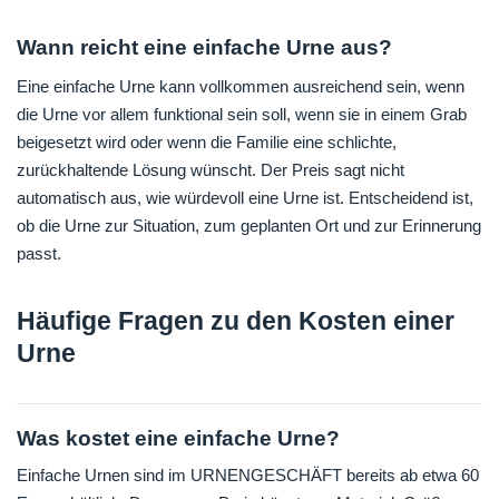
Wann reicht eine einfache Urne aus?
Eine einfache Urne kann vollkommen ausreichend sein, wenn
die Urne vor allem funktional sein soll, wenn sie in einem Grab
beigesetzt wird oder wenn die Familie eine schlichte,
zurückhaltende Lösung wünscht. Der Preis sagt nicht
automatisch aus, wie würdevoll eine Urne ist. Entscheidend ist,
ob die Urne zur Situation, zum geplanten Ort und zur Erinnerung
passt.
Häufige Fragen zu den Kosten einer
Urne
Was kostet eine einfache Urne?
Einfache Urnen sind im URNENGESCHÄFT bereits ab etwa 60