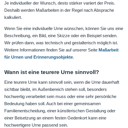
Je individueller der Wunsch, desto stärker variiert der Preis.
Deshalb werden Maßarbeiten in der Regel nach Absprache
kalkuliert.
Wenn Sie eine individuelle Urne wünschen, können Sie uns eine
Beschreibung, ein Bild, eine Skizze oder ein Beispiel senden.
Wir prüfen dann, was technisch und gestalterisch möglich ist.
Weitere Informationen finden Sie auf unserer Seite
Maßarbeit
für Urnen und Erinnerungsobjekte
.
Wann ist eine teurere Urne sinnvoll?
Eine teurere Urne kann sinnvoll sein, wenn die Urne dauerhaft
sichtbar bleibt, im Außenbereich stehen soll, besonders
hochwertig verarbeitet sein muss oder eine sehr persönliche
Bedeutung haben soll. Auch bei einer gemeinsamen
Familienentscheidung, einer künstlerischen Gestaltung oder
einer Beisetzung an einem festen Gedenkort kann eine
hochwertigere Urne passend sein.