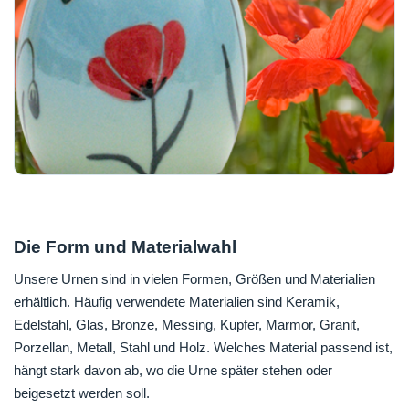
Die Form und Materialwahl
Unsere Urnen sind in vielen Formen, Größen und Materialien
erhältlich. Häufig verwendete Materialien sind Keramik,
Edelstahl, Glas, Bronze, Messing, Kupfer, Marmor, Granit,
Porzellan, Metall, Stahl und Holz. Welches Material passend ist,
hängt stark davon ab, wo die Urne später stehen oder
beigesetzt werden soll.