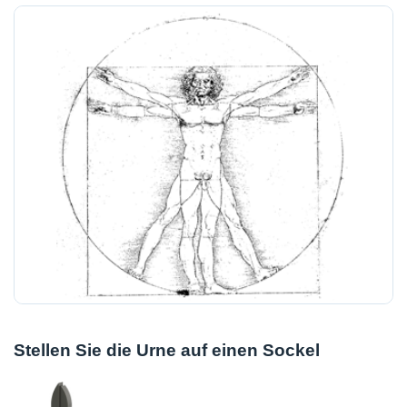
Stellen Sie die Urne auf einen Sockel