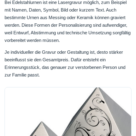
Bei Edelstahlurnen ist eine Lasergravur möglich, zum Beispiel
mit Namen, Daten, Symbol, Bild oder kurzem Text. Auch
bestimmte Urnen aus Messing oder Keramik können graviert
werden. Diese Formen der Personalisierung sind aufwendiger,
weil Entwurf, Abstimmung und technische Umsetzung sorgfältig
vorbereitet werden müssen.
Je individueller die Gravur oder Gestaltung ist, desto stärker
beeinflusst sie den Gesamtpreis. Dafür entsteht ein
Erinnerungsstück, das genauer zur verstorbenen Person und
zur Familie passt.