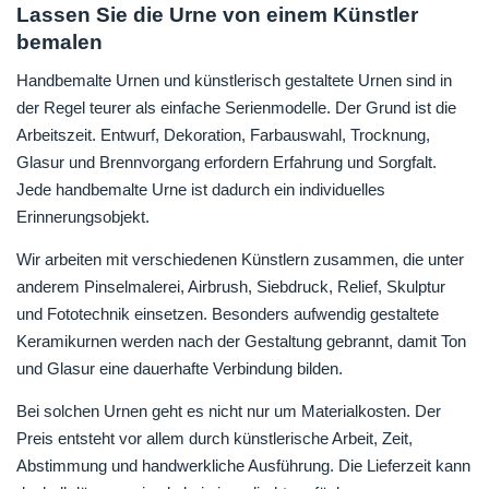
Lassen Sie die Urne von einem Künstler
bemalen
Handbemalte Urnen und künstlerisch gestaltete Urnen sind in
der Regel teurer als einfache Serienmodelle. Der Grund ist die
Arbeitszeit. Entwurf, Dekoration, Farbauswahl, Trocknung,
Glasur und Brennvorgang erfordern Erfahrung und Sorgfalt.
Jede handbemalte Urne ist dadurch ein individuelles
Erinnerungsobjekt.
Wir arbeiten mit verschiedenen Künstlern zusammen, die unter
anderem Pinselmalerei, Airbrush, Siebdruck, Relief, Skulptur
und Fototechnik einsetzen. Besonders aufwendig gestaltete
Keramikurnen werden nach der Gestaltung gebrannt, damit Ton
und Glasur eine dauerhafte Verbindung bilden.
Bei solchen Urnen geht es nicht nur um Materialkosten. Der
Preis entsteht vor allem durch künstlerische Arbeit, Zeit,
Abstimmung und handwerkliche Ausführung. Die Lieferzeit kann