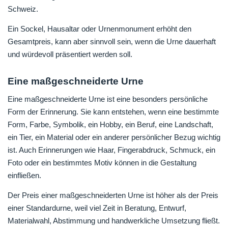
Schweiz.
Ein Sockel, Hausaltar oder Urnenmonument erhöht den
Gesamtpreis, kann aber sinnvoll sein, wenn die Urne dauerhaft
und würdevoll präsentiert werden soll.
Eine maßgeschneiderte Urne
Eine maßgeschneiderte Urne ist eine besonders persönliche
Form der Erinnerung. Sie kann entstehen, wenn eine bestimmte
Form, Farbe, Symbolik, ein Hobby, ein Beruf, eine Landschaft,
ein Tier, ein Material oder ein anderer persönlicher Bezug wichtig
ist. Auch Erinnerungen wie Haar, Fingerabdruck, Schmuck, ein
Foto oder ein bestimmtes Motiv können in die Gestaltung
einfließen.
Der Preis einer maßgeschneiderten Urne ist höher als der Preis
einer Standardurne, weil viel Zeit in Beratung, Entwurf,
Materialwahl, Abstimmung und handwerkliche Umsetzung fließt.