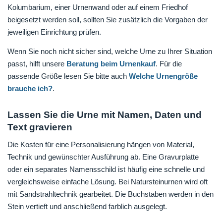
Kolumbarium, einer Urnenwand oder auf einem Friedhof
beigesetzt werden soll, sollten Sie zusätzlich die Vorgaben der
jeweiligen Einrichtung prüfen.
Wenn Sie noch nicht sicher sind, welche Urne zu Ihrer Situation
passt, hilft unsere
Beratung beim Urnenkauf
. Für die
passende Größe lesen Sie bitte auch
Welche Urnengröße
brauche ich?
.
Lassen Sie die Urne mit Namen, Daten und
Text gravieren
Die Kosten für eine Personalisierung hängen von Material,
Technik und gewünschter Ausführung ab. Eine Gravurplatte
oder ein separates Namensschild ist häufig eine schnelle und
vergleichsweise einfache Lösung. Bei Natursteinurnen wird oft
mit Sandstrahltechnik gearbeitet. Die Buchstaben werden in den
Stein vertieft und anschließend farblich ausgelegt.