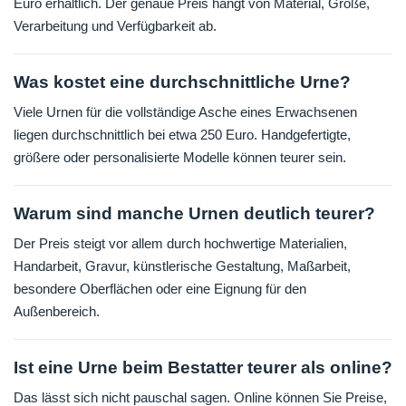
Euro erhältlich. Der genaue Preis hängt von Material, Größe,
Verarbeitung und Verfügbarkeit ab.
Was kostet eine durchschnittliche Urne?
Viele Urnen für die vollständige Asche eines Erwachsenen
liegen durchschnittlich bei etwa 250 Euro. Handgefertigte,
größere oder personalisierte Modelle können teurer sein.
Warum sind manche Urnen deutlich teurer?
Der Preis steigt vor allem durch hochwertige Materialien,
Handarbeit, Gravur, künstlerische Gestaltung, Maßarbeit,
besondere Oberflächen oder eine Eignung für den
Außenbereich.
Ist eine Urne beim Bestatter teurer als online?
Das lässt sich nicht pauschal sagen. Online können Sie Preise,