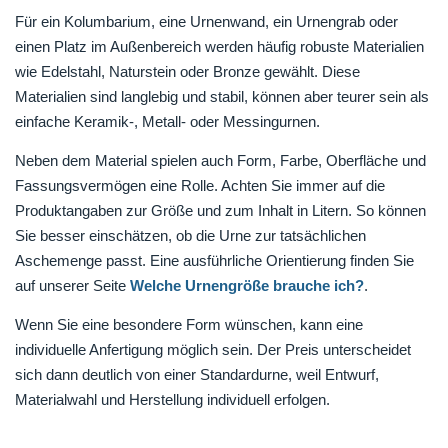
Für ein Kolumbarium, eine Urnenwand, ein Urnengrab oder
einen Platz im Außenbereich werden häufig robuste Materialien
wie Edelstahl, Naturstein oder Bronze gewählt. Diese
Materialien sind langlebig und stabil, können aber teurer sein als
einfache Keramik-, Metall- oder Messingurnen.
Neben dem Material spielen auch Form, Farbe, Oberfläche und
Fassungsvermögen eine Rolle. Achten Sie immer auf die
Produktangaben zur Größe und zum Inhalt in Litern. So können
Sie besser einschätzen, ob die Urne zur tatsächlichen
Aschemenge passt. Eine ausführliche Orientierung finden Sie
auf unserer Seite
Welche Urnengröße brauche ich?
.
Wenn Sie eine besondere Form wünschen, kann eine
individuelle Anfertigung möglich sein. Der Preis unterscheidet
sich dann deutlich von einer Standardurne, weil Entwurf,
Materialwahl und Herstellung individuell erfolgen.