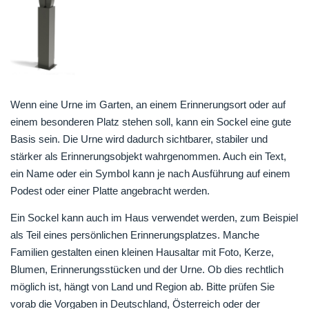
Wenn eine Urne im Garten, an einem Erinnerungsort oder auf
einem besonderen Platz stehen soll, kann ein Sockel eine gute
Basis sein. Die Urne wird dadurch sichtbarer, stabiler und
stärker als Erinnerungsobjekt wahrgenommen. Auch ein Text,
ein Name oder ein Symbol kann je nach Ausführung auf einem
Podest oder einer Platte angebracht werden.
Ein Sockel kann auch im Haus verwendet werden, zum Beispiel
als Teil eines persönlichen Erinnerungsplatzes. Manche
Familien gestalten einen kleinen Hausaltar mit Foto, Kerze,
Blumen, Erinnerungsstücken und der Urne. Ob dies rechtlich
möglich ist, hängt von Land und Region ab. Bitte prüfen Sie
vorab die Vorgaben in Deutschland, Österreich oder der