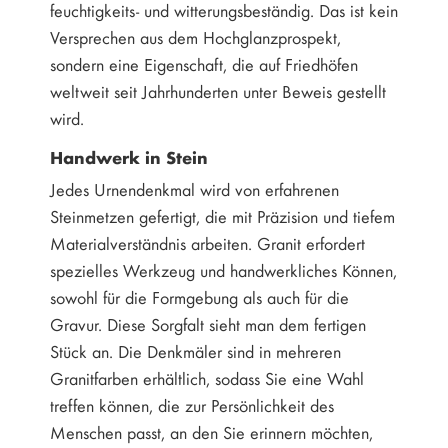
feuchtigkeits- und witterungsbeständig. Das ist kein
Versprechen aus dem Hochglanzprospekt,
sondern eine Eigenschaft, die auf Friedhöfen
weltweit seit Jahrhunderten unter Beweis gestellt
wird.
Handwerk in Stein
Jedes Urnendenkmal wird von erfahrenen
Steinmetzen gefertigt, die mit Präzision und tiefem
Materialverständnis arbeiten. Granit erfordert
spezielles Werkzeug und handwerkliches Können,
sowohl für die Formgebung als auch für die
Gravur. Diese Sorgfalt sieht man dem fertigen
Stück an. Die Denkmäler sind in mehreren
Granitfarben erhältlich, sodass Sie eine Wahl
treffen können, die zur Persönlichkeit des
Menschen passt, an den Sie erinnern möchten,