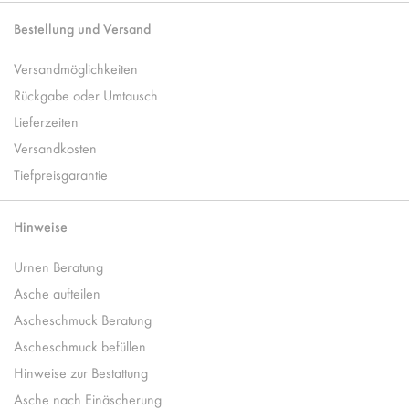
Bestellung und Versand
Versandmöglichkeiten
Rückgabe oder Umtausch
Lieferzeiten
Versandkosten
Tiefpreisgarantie
Hinweise
Urnen Beratung
Asche aufteilen
Ascheschmuck Beratung
Ascheschmuck befüllen
Hinweise zur Bestattung
Asche nach Einäscherung