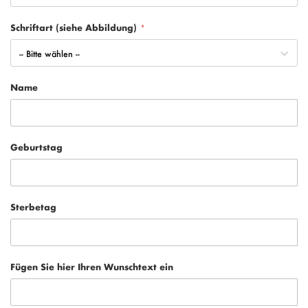
Schriftart (siehe Abbildung)
Name
Geburtstag
Sterbetag
Fügen Sie hier Ihren Wunschtext ein