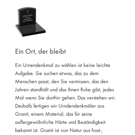
Ein Ort, der bleibt
Ein Urnendenkmal zu wählen ist keine leichte
Aufgabe. Sie suchen etwas, das zu dem
Menschen passt, den Sie vermissen, das den
Jahren standhält und das Ihnen Ruhe gibt, jedes
Mal wenn Sie dorthin gehen. Das verstehen wir.
Deshalb fertigen wir Urndendenkmäler aus
Granit, einem Material, das für seine
außergewöhnliche Härte und Beständigkeit
bekannt ist. Granit ist von Natur aus frost-,