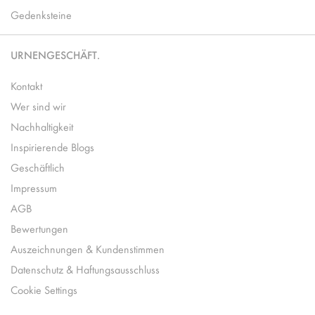
Gedenksteine
URNENGESCHÄFT.
Kontakt
Wer sind wir
Nachhaltigkeit
Inspirierende Blogs
Geschäftlich
Impressum
AGB
Bewertungen
Auszeichnungen & Kundenstimmen
Datenschutz & Haftungsausschluss
Cookie Settings