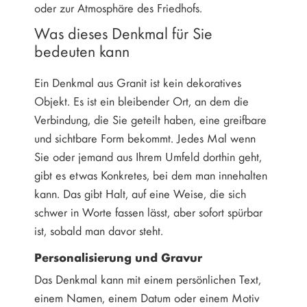
oder zur Atmosphäre des Friedhofs.
Was dieses Denkmal für Sie
bedeuten kann
Ein Denkmal aus Granit ist kein dekoratives
Objekt. Es ist ein bleibender Ort, an dem die
Verbindung, die Sie geteilt haben, eine greifbare
und sichtbare Form bekommt. Jedes Mal wenn
Sie oder jemand aus Ihrem Umfeld dorthin geht,
gibt es etwas Konkretes, bei dem man innehalten
kann. Das gibt Halt, auf eine Weise, die sich
schwer in Worte fassen lässt, aber sofort spürbar
ist, sobald man davor steht.
Personalisierung und Gravur
Das Denkmal kann mit einem persönlichen Text,
einem Namen, einem Datum oder einem Motiv