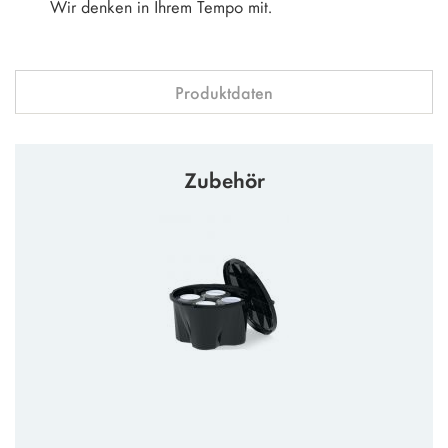
Wir denken in Ihrem Tempo mit.
Produktdaten
Zubehör