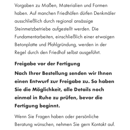
Vorgaben zu Maßen, Materialien und Formen
haben. Auf manchen Friedhöfen dürfen Denkmäler
ausschließlich durch regional ansässige
Steinmetzbetriebe aufgestellt werden. Die
Fundamentarbeiten, einschließlich einer etwaigen
Betonplatte und Pfahlgründung, werden in der
Regel durch den Friedhof selbst ausgeführt.
Freigabe vor der Fertigung
Nach Ihrer Bestellung senden wir Ihnen
einen Entwurf zur Freigabe zu. So haben
Sie die Möglichkeit, alle Details noch
einmal in Ruhe zu prüfen, bevor die
Fertigung beginnt.
Wenn Sie Fragen haben oder persönliche
Beratung wünschen, nehmen Sie gern Kontakt auf.