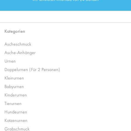
Kategorien
Ascheschmuck
Asche-Anhänger
Urnen
Doppelurnen (Für 2 Personen)
Kleinurnen
Babyurnen
Kinderurnen
Tierurnen
Hundeurnen
Katzenurnen
Grabschmuck