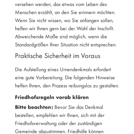
versehen werden, das etwas vom Leben des
Menschen erzählt, an den Sie erinnern möchten.
Wenn Sie nicht wissen, wo Sie anfangen sollen,
helfen wir Ihnen gern bei der Wahl der Inschrift.
Abweichende Maße sind möglich, wenn die
Standardgrößen Ihrer Situation nicht entsprechen.
Praktische Sicherheit im Voraus
Die Aufstellung eines Urnendenkmals erfordert
eine gute Vorbereitung. Die folgenden Hinweise
helfen Ihnen, den Prozess reibungslos zu gestalten.
Friedhofsregeln vorab klären
Bitte beachten:
Bevor Sie das Denkmal
bestellen, empfehlen wir Ihnen, sich mit der
Friedhofsverwaltung oder der zuständigen
Gemeinde abzustimmen. Friedhöfe können