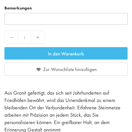
Bemerkungen
Decrease
Increase
In den Warenkorb
Zur Wunschliste hinzufügen
Aus Granit gefertigt, das sich seit Jahrhunderten auf
Friedhöfen bewährt, wird das Urnendenkmal zu einem
bleibenden Ort der Verbundenheit. Erfahrene Steinmetze
arbeiten mit Präzision an jedem Stück, das Sie
personalisieren können. Ein greifbarer Halt, an dem
Erinnerung Gestalt annimmt.