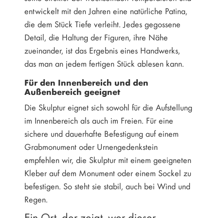
entwickelt mit den Jahren eine natürliche Patina,
die dem Stück Tiefe verleiht. Jedes gegossene
Detail, die Haltung der Figuren, ihre Nähe
zueinander, ist das Ergebnis eines Handwerks,
das man an jedem fertigen Stück ablesen kann.
Für den Innenbereich und den
Außenbereich geeignet
Die Skulptur eignet sich sowohl für die Aufstellung
im Innenbereich als auch im Freien. Für eine
sichere und dauerhafte Befestigung auf einem
Grabmonument oder Urnengedenkstein
empfehlen wir, die Skulptur mit einem geeigneten
Kleber auf dem Monument oder einem Sockel zu
befestigen. So steht sie stabil, auch bei Wind und
Regen.
Ein Ort, der zeigt, wer dieser