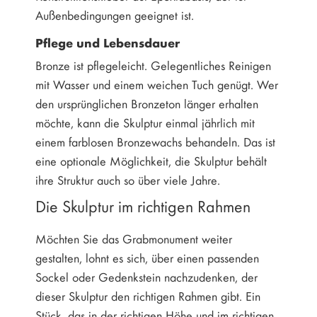
Außenbedingungen geeignet ist.
Pflege und Lebensdauer
Bronze ist pflegeleicht. Gelegentliches Reinigen
mit Wasser und einem weichen Tuch genügt. Wer
den ursprünglichen Bronzeton länger erhalten
möchte, kann die Skulptur einmal jährlich mit
einem farblosen Bronzewachs behandeln. Das ist
eine optionale Möglichkeit, die Skulptur behält
ihre Struktur auch so über viele Jahre.
Die Skulptur im richtigen Rahmen
Möchten Sie das Grabmonument weiter
gestalten, lohnt es sich, über einen passenden
Sockel oder Gedenkstein nachzudenken, der
dieser Skulptur den richtigen Rahmen gibt. Ein
Stück, das in der richtigen Höhe und im richtigen