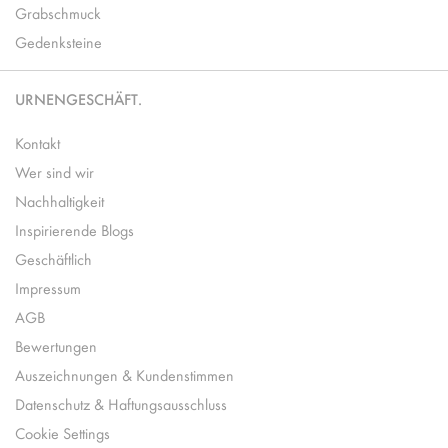
Grabschmuck
Gedenksteine
URNENGESCHÄFT.
Kontakt
Wer sind wir
Nachhaltigkeit
Inspirierende Blogs
Geschäftlich
Impressum
AGB
Bewertungen
Auszeichnungen & Kundenstimmen
Datenschutz & Haftungsausschluss
Cookie Settings