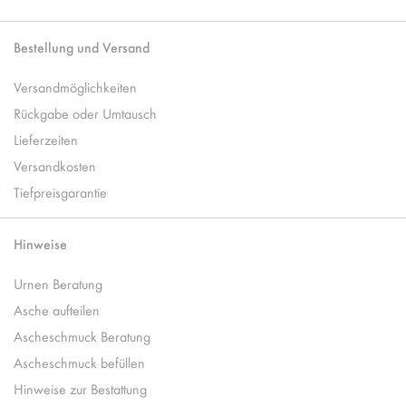
Bestellung und Versand
Versandmöglichkeiten
Rückgabe oder Umtausch
Lieferzeiten
Versandkosten
Tiefpreisgarantie
Hinweise
Urnen Beratung
Asche aufteilen
Ascheschmuck Beratung
Ascheschmuck befüllen
Hinweise zur Bestattung