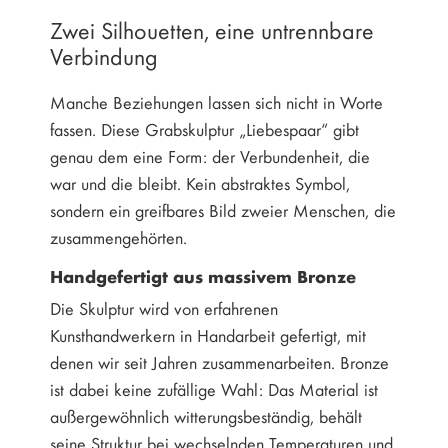
Zwei Silhouetten, eine untrennbare
Verbindung
Manche Beziehungen lassen sich nicht in Worte
fassen. Diese Grabskulptur „Liebespaar“ gibt
genau dem eine Form: der Verbundenheit, die
war und die bleibt. Kein abstraktes Symbol,
sondern ein greifbares Bild zweier Menschen, die
zusammengehörten.
Handgefertigt aus massivem Bronze
Die Skulptur wird von erfahrenen
Kunsthandwerkern in Handarbeit gefertigt, mit
denen wir seit Jahren zusammenarbeiten. Bronze
ist dabei keine zufällige Wahl: Das Material ist
außergewöhnlich witterungsbeständig, behält
seine Struktur bei wechselnden Temperaturen und