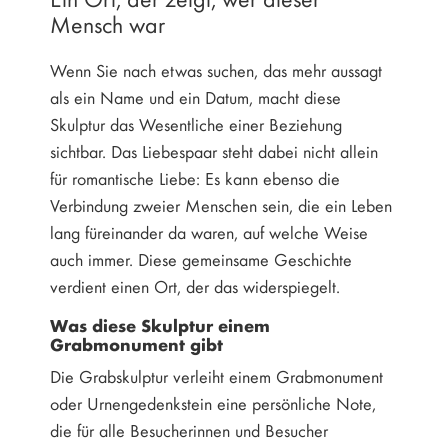
Mensch war
Wenn Sie nach etwas suchen, das mehr aussagt
als ein Name und ein Datum, macht diese
Skulptur das Wesentliche einer Beziehung
sichtbar. Das Liebespaar steht dabei nicht allein
für romantische Liebe: Es kann ebenso die
Verbindung zweier Menschen sein, die ein Leben
lang füreinander da waren, auf welche Weise
auch immer. Diese gemeinsame Geschichte
verdient einen Ort, der das widerspiegelt.
Was diese Skulptur einem
Grabmonument gibt
Die Grabskulptur verleiht einem Grabmonument
oder Urnengedenkstein eine persönliche Note,
die für alle Besucherinnen und Besucher