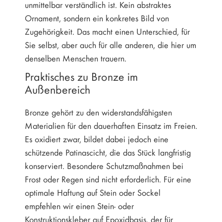
unmittelbar verständlich ist. Kein abstraktes
Ornament, sondern ein konkretes Bild von
Zugehörigkeit. Das macht einen Unterschied, für
Sie selbst, aber auch für alle anderen, die hier um
denselben Menschen trauern.
Praktisches zu Bronze im
Außenbereich
Bronze gehört zu den widerstandsfähigsten
Materialien für den dauerhaften Einsatz im Freien.
Es oxidiert zwar, bildet dabei jedoch eine
schützende Patinascicht, die das Stück langfristig
konserviert. Besondere Schutzmaßnahmen bei
Frost oder Regen sind nicht erforderlich. Für eine
optimale Haftung auf Stein oder Sockel
empfehlen wir einen Stein- oder
Konstruktionskleber auf Epoxidbasis, der für