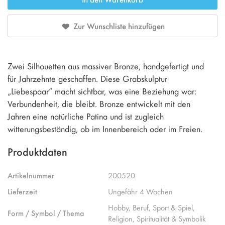
Zur Wunschliste hinzufügen
Zwei Silhouetten aus massiver Bronze, handgefertigt und
für Jahrzehnte geschaffen. Diese Grabskulptur
„Liebespaar“ macht sichtbar, was eine Beziehung war:
Verbundenheit, die bleibt. Bronze entwickelt mit den
Jahren eine natürliche Patina und ist zugleich
witterungsbeständig, ob im Innenbereich oder im Freien.
Produktdaten
Artikelnummer
200520
Lieferzeit
Ungefähr 4 Wochen
Hobby, Beruf, Sport & Spiel,
Form / Symbol / Thema
Religion, Spiritualität & Symbolik