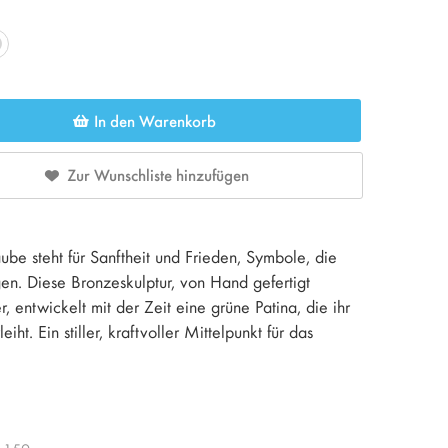
In den Warenkorb
Zur Wunschliste hinzufügen
e steht für Sanftheit und Frieden, Symbole, die
en. Diese Bronzeskulptur, von Hand gefertigt
 entwickelt mit der Zeit eine grüne Patina, die ihr
ht. Ein stiller, kraftvoller Mittelpunkt für das