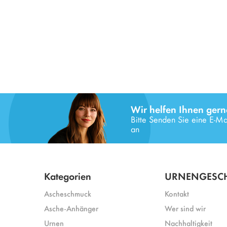
Wir helfen Ihnen gern
Bitte Senden Sie eine E-Mai
an
Kategorien
URNENGESCH
Ascheschmuck
Kontakt
Asche-Anhänger
Wer sind wir
Urnen
Nachhaltigkeit