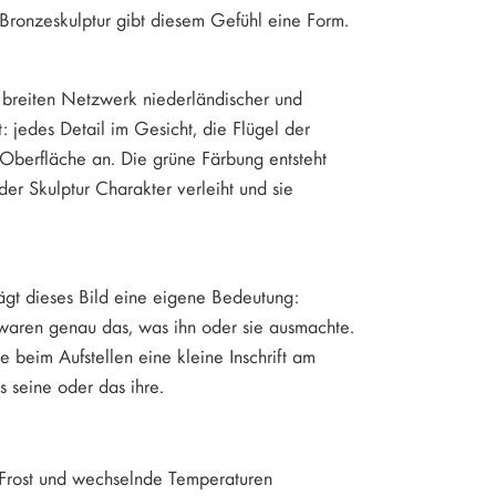
 Bronzeskulptur gibt diesem Gefühl eine Form.
m breiten Netzwerk niederländischer und
 jedes Detail im Gesicht, die Flügel der
 Oberfläche an. Die grüne Färbung entsteht
 der Skulptur Charakter verleiht und sie
rägt dieses Bild eine eigene Bedeutung:
t waren genau das, was ihn oder sie ausmachte.
e beim Aufstellen eine kleine Inschrift am
 seine oder das ihre.
 Frost und wechselnde Temperaturen