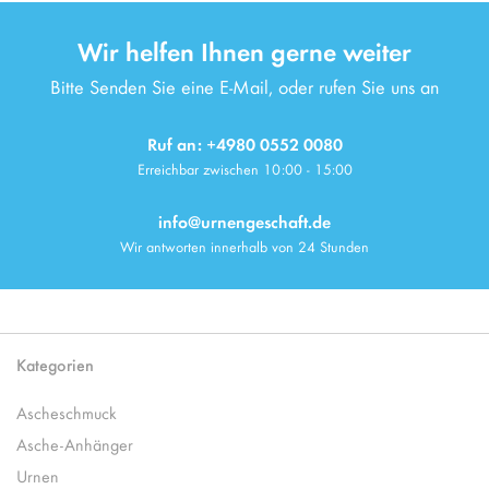
Wir helfen Ihnen gerne weiter
Bitte Senden Sie eine E-Mail, oder rufen Sie uns an
Ruf an: +4980 0552 0080
Erreichbar zwischen 10:00 - 15:00
info@urnengeschaft.de
Wir antworten innerhalb von 24 Stunden
Kategorien
Ascheschmuck
Asche-Anhänger
Urnen