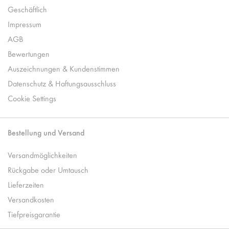
Geschäftlich
Impressum
AGB
Bewertungen
Auszeichnungen & Kundenstimmen
Datenschutz & Haftungsausschluss
Cookie Settings
Bestellung und Versand
Versandmöglichkeiten
Rückgabe oder Umtausch
Lieferzeiten
Versandkosten
Tiefpreisgarantie