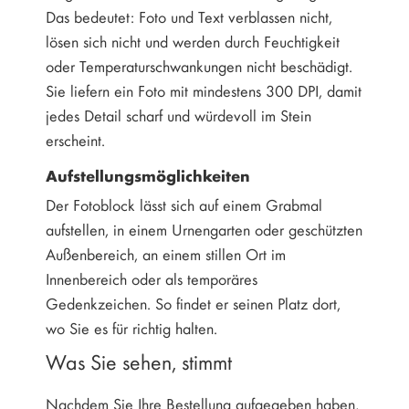
Das bedeutet: Foto und Text verblassen nicht,
lösen sich nicht und werden durch Feuchtigkeit
oder Temperaturschwankungen nicht beschädigt.
Sie liefern ein Foto mit mindestens 300 DPI, damit
jedes Detail scharf und würdevoll im Stein
erscheint.
Aufstellungsmöglichkeiten
Der Fotoblock lässt sich auf einem Grabmal
aufstellen, in einem Urnengarten oder geschützten
Außenbereich, an einem stillen Ort im
Innenbereich oder als temporäres
Gedenkzeichen. So findet er seinen Platz dort,
wo Sie es für richtig halten.
Was Sie sehen, stimmt
Nachdem Sie Ihre Bestellung aufgegeben haben,