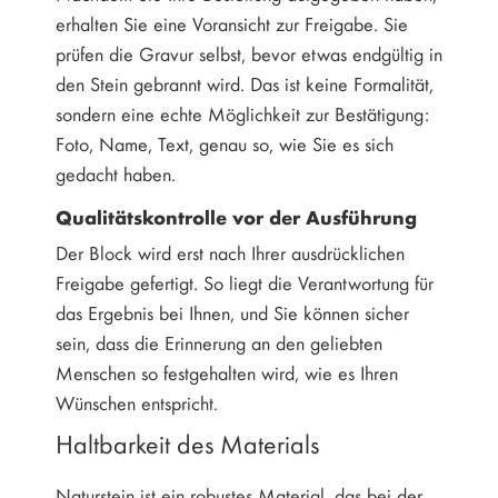
erhalten Sie eine Voransicht zur Freigabe. Sie
prüfen die Gravur selbst, bevor etwas endgültig in
den Stein gebrannt wird. Das ist keine Formalität,
sondern eine echte Möglichkeit zur Bestätigung:
Foto, Name, Text, genau so, wie Sie es sich
gedacht haben.
Qualitätskontrolle vor der Ausführung
Der Block wird erst nach Ihrer ausdrücklichen
Freigabe gefertigt. So liegt die Verantwortung für
das Ergebnis bei Ihnen, und Sie können sicher
sein, dass die Erinnerung an den geliebten
Menschen so festgehalten wird, wie es Ihren
Wünschen entspricht.
Haltbarkeit des Materials
Naturstein ist ein robustes Material, das bei der