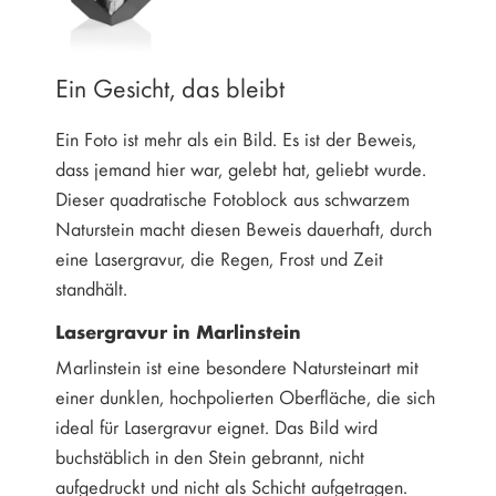
Ein Gesicht, das bleibt
Ein Foto ist mehr als ein Bild. Es ist der Beweis,
dass jemand hier war, gelebt hat, geliebt wurde.
Dieser quadratische Fotoblock aus schwarzem
Naturstein macht diesen Beweis dauerhaft, durch
eine Lasergravur, die Regen, Frost und Zeit
standhält.
Lasergravur in Marlinstein
Marlinstein ist eine besondere Natursteinart mit
einer dunklen, hochpolierten Oberfläche, die sich
ideal für Lasergravur eignet. Das Bild wird
buchstäblich in den Stein gebrannt, nicht
aufgedruckt und nicht als Schicht aufgetragen.