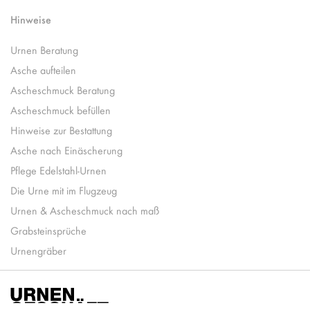
Hinweise
Urnen Beratung
Asche aufteilen
Ascheschmuck Beratung
Ascheschmuck befüllen
Hinweise zur Bestattung
Asche nach Einäscherung
Pflege Edelstahl-Urnen
Die Urne mit im Flugzeug
Urnen & Ascheschmuck nach maß
Grabsteinsprüche
Urnengräber