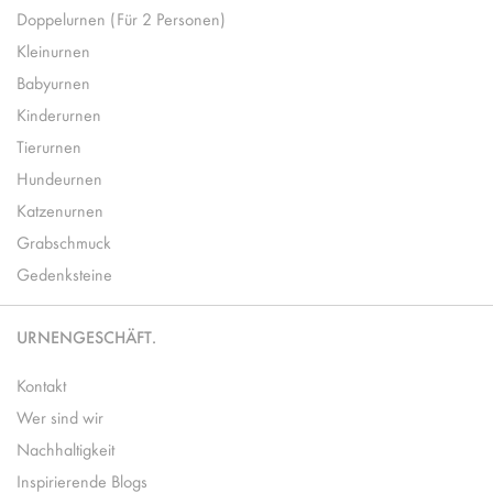
Doppelurnen (Für 2 Personen)
Kleinurnen
Babyurnen
Kinderurnen
Tierurnen
Hundeurnen
Katzenurnen
Grabschmuck
Gedenksteine
URNENGESCHÄFT.
Kontakt
Wer sind wir
Nachhaltigkeit
Inspirierende Blogs