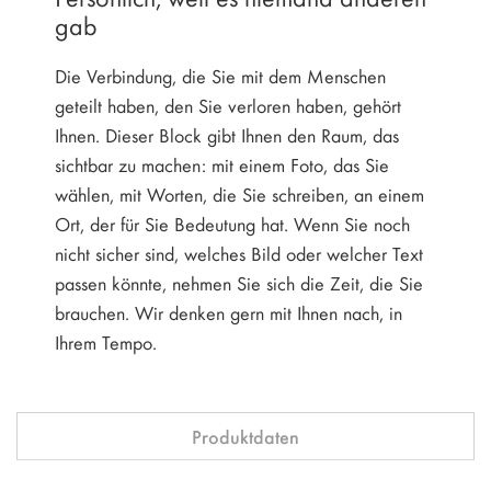
gab
Die Verbindung, die Sie mit dem Menschen
geteilt haben, den Sie verloren haben, gehört
Ihnen. Dieser Block gibt Ihnen den Raum, das
sichtbar zu machen: mit einem Foto, das Sie
wählen, mit Worten, die Sie schreiben, an einem
Ort, der für Sie Bedeutung hat. Wenn Sie noch
nicht sicher sind, welches Bild oder welcher Text
passen könnte, nehmen Sie sich die Zeit, die Sie
brauchen. Wir denken gern mit Ihnen nach, in
Ihrem Tempo.
Produktdaten