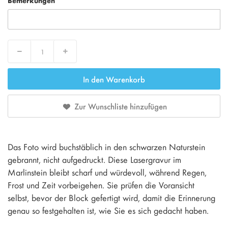
Bemerkungen
Decrease
Increase
In den Warenkorb
Zur Wunschliste hinzufügen
Das Foto wird buchstäblich in den schwarzen Naturstein
gebrannt, nicht aufgedruckt. Diese Lasergravur im
Marlinstein bleibt scharf und würdevoll, während Regen,
Frost und Zeit vorbeigehen. Sie prüfen die Voransicht
selbst, bevor der Block gefertigt wird, damit die Erinnerung
genau so festgehalten ist, wie Sie es sich gedacht haben.